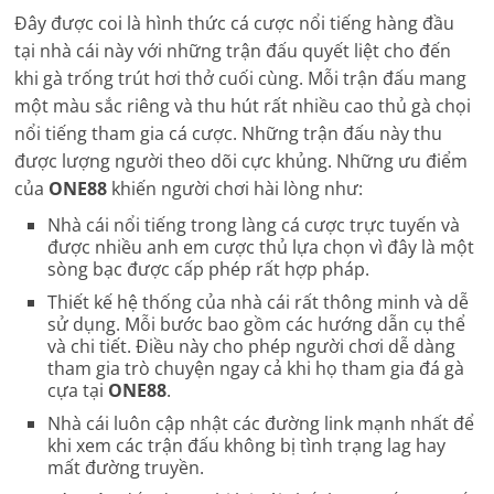
Đây được coi là hình thức cá cược nổi tiếng hàng đầu
tại nhà cái này với những trận đấu quyết liệt cho đến
khi gà trống trút hơi thở cuối cùng. Mỗi trận đấu mang
một màu sắc riêng và thu hút rất nhiều cao thủ gà chọi
nổi tiếng tham gia cá cược. Những trận đấu này thu
được lượng người theo dõi cực khủng. Những ưu điểm
của
ONE88
khiến người chơi hài lòng như:
Nhà cái nổi tiếng trong làng cá cược trực tuyến và
được nhiều anh em cược thủ lựa chọn vì đây là một
sòng bạc được cấp phép rất hợp pháp.
Thiết kế hệ thống của nhà cái rất thông minh và dễ
sử dụng. Mỗi bước bao gồm các hướng dẫn cụ thể
và chi tiết. Điều này cho phép người chơi dễ dàng
tham gia trò chuyện ngay cả khi họ tham gia đá gà
cựa tại
ONE88
.
Nhà cái luôn cập nhật các đường link mạnh nhất để
khi xem các trận đấu không bị tình trạng lag hay
mất đường truyền.