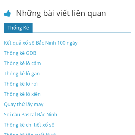
Những bài viết liên quan
Thống Kê
Kết quả xổ số Bắc Ninh 100 ngày
Thống kê GĐB
Thống kê lô câm
Thống kê lô gan
Thống kê lô rơi
Thống kê lô xiên
Quay thử lấy may
Soi cầu Pascal Bắc Ninh
Thống kê chi tiết xổ số