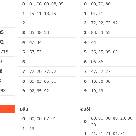
0
01, 06, 00, 08, 05
0
00, 70, 80
1
19, 11, 18, 19
1
01, 11
2
2
72, 92, 72, 92
85
3
35, 38, 33
3
83, 33, 53
92
4
47, 44
4
44
8719
5
57, 53
5
35, 85, 95, 05
7
6
6
06, 86
8
7
72, 70, 77, 72
7
47, 57, 77
3
8
85, 83, 86, 80
8
18, 38, 08
92
9
92, 95, 92
9
19, 19
Đầu
Đuôi
80, 00, 00, 80, 20, 90,
0
00, 00, 07, 01
0
20
1
19
1
41, 41, 71, 01, 81