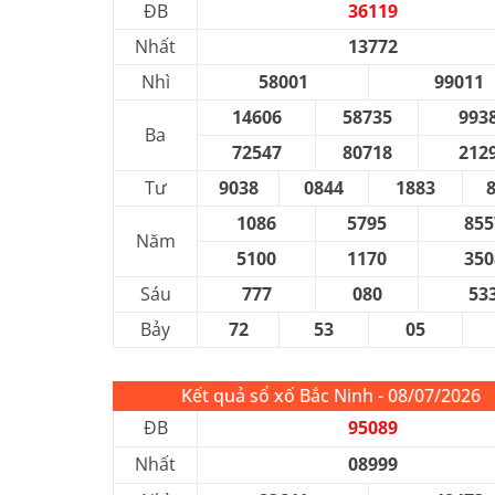
ĐB
36119
Nhất
13772
Nhì
58001
99011
14606
58735
993
Ba
72547
80718
212
Tư
9038
0844
1883
1086
5795
855
Năm
5100
1170
350
Sáu
777
080
53
Bảy
72
53
05
Kết quả sổ xố Bắc Ninh - 08/07/2026
ĐB
95089
Nhất
08999