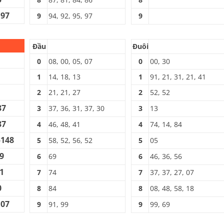
97
9
94, 92, 95, 97
9
Đầu
Đuôi
0
08, 00, 05, 07
0
00, 30
1
14, 18, 13
1
91, 21, 31, 21, 41
2
21, 21, 27
2
52, 52
37
3
37, 36, 31, 37, 30
3
13
37
4
46, 48, 41
4
74, 14, 84
5148
5
58, 52, 56, 52
5
05
9
6
69
6
46, 36, 56
1
7
74
7
37, 37, 27, 07
0
8
84
8
08, 48, 58, 18
07
9
91, 99
9
99, 69