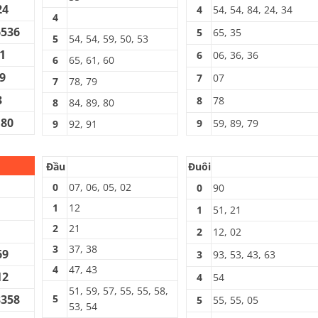
24
4
54, 54, 84, 24, 34
4
6536
5
65, 35
5
54, 54, 59, 50, 53
1
6
06, 36, 36
6
65, 61, 60
9
7
07
7
78, 79
3
8
78
8
84, 89, 80
80
9
59, 89, 79
9
92, 91
Đầu
Đuôi
0
07, 06, 05, 02
0
90
1
12
1
51, 21
2
21
2
12, 02
3
37, 38
69
3
93, 53, 43, 63
4
47, 43
12
4
54
51, 59, 57, 55, 55, 58,
3358
5
5
55, 55, 05
53, 54