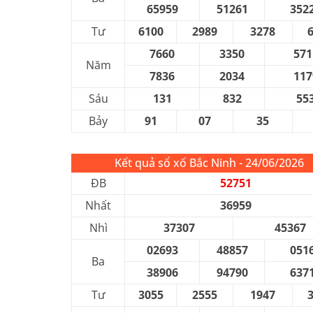
65959
51261
352
Tư
6100
2989
3278
7660
3350
571
Năm
7836
2034
117
Sáu
131
832
55
Bảy
91
07
35
Kết quả sổ xố Bắc Ninh - 24/06/2026
ĐB
52751
Nhất
36959
Nhì
37307
45367
02693
48857
051
Ba
38906
94790
637
Tư
3055
2555
1947