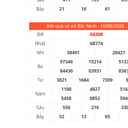
Bảy
21
16
61
Kết quả sổ xố Bắc Ninh - 10/06/2026
ĐB
04308
Nhất
68774
Nhì
38491
20421
97346
15214
513
Ba
84436
03931
836
Tư
3821
1684
7399
1100
4827
516
Năm
5458
0852
594
Sáu
556
218
33
Bảy
52
13
05