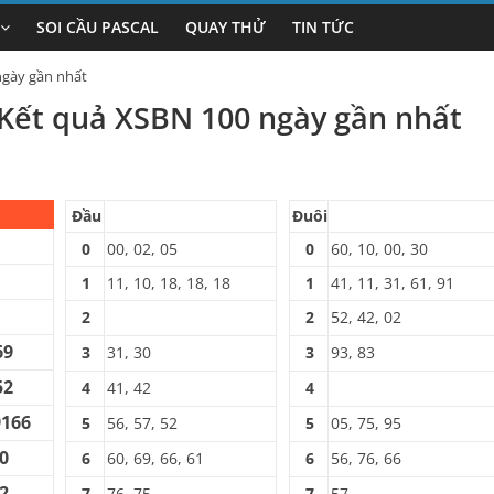
SOI CẦU PASCAL
QUAY THỬ
TIN TỨC
ngày gần nhất
 Kết quả XSBN 100 ngày gần nhất
Đầu
Đuôi
0
00, 02, 05
0
60, 10, 00, 30
1
11, 10, 18, 18, 18
1
41, 11, 31, 61, 91
2
2
52, 42, 02
69
3
31, 30
3
93, 83
52
4
41, 42
4
9166
5
56, 57, 52
5
05, 75, 95
0
6
60, 69, 66, 61
6
56, 76, 66
2
7
76, 75
7
57