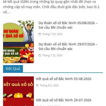
kê kết quả XSBN trong những kỳ quay gần nhất để chọn ra
những cặp số may mắn. Chốt đầu đuôi giải đặc biệt, bao lô 2
số,...
Dự đoán xổ số Bắc Ninh 05/08/2026 –
Soi cầu BN chuẩn xác
Tháng 7 29, 2026
Dự đoán xổ số Bắc Ninh 29/07/2026 –
Soi cầu BN chuẩn xác
Tháng 7 22, 2026
Kết Quả
Kết quả xổ số Bắc Ninh 05-08-2026
Tháng 8 5, 2026
Kết quả xổ số Bắc Ninh 29-07-2026