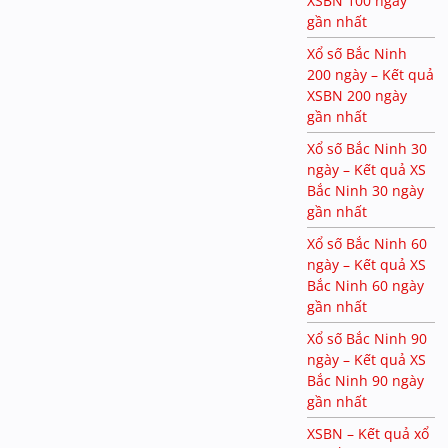
XSBN 100 ngày
gần nhất
Xổ số Bắc Ninh
200 ngày – Kết quả
XSBN 200 ngày
gần nhất
Xổ số Bắc Ninh 30
ngày – Kết quả XS
Bắc Ninh 30 ngày
gần nhất
Xổ số Bắc Ninh 60
ngày – Kết quả XS
Bắc Ninh 60 ngày
gần nhất
Xổ số Bắc Ninh 90
ngày – Kết quả XS
Bắc Ninh 90 ngày
gần nhất
XSBN – Kết quả xổ