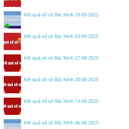
Kết quả xổ số Bắc Ninh 10-09-2025
Kết quả xổ số Bắc Ninh 03-09-2025
Kết quả xổ số Bắc Ninh 27-08-2025
Kết quả xổ số Bắc Ninh 20-08-2025
Kết quả xổ số Bắc Ninh 13-08-2025
Kết quả xổ số Bắc Ninh 06-08-2025