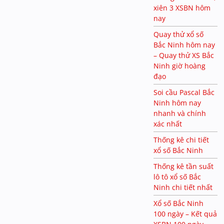
xiên 3 XSBN hôm
nay
Quay thử xổ số
Bắc Ninh hôm nay
– Quay thử XS Bắc
Ninh giờ hoàng
đạo
Soi cầu Pascal Bắc
Ninh hôm nay
nhanh và chính
xác nhất
Thống kê chi tiết
xổ số Bắc Ninh
Thống kê tần suất
lô tô xổ số Bắc
Ninh chi tiết nhất
Xổ số Bắc Ninh
100 ngày – Kết quả