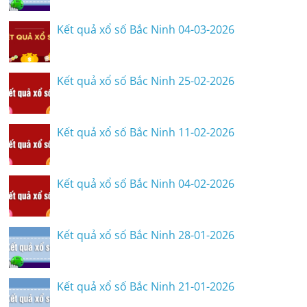
Kết quả xổ số Bắc Ninh 04-03-2026
Kết quả xổ số Bắc Ninh 25-02-2026
Kết quả xổ số Bắc Ninh 11-02-2026
Kết quả xổ số Bắc Ninh 04-02-2026
Kết quả xổ số Bắc Ninh 28-01-2026
Kết quả xổ số Bắc Ninh 21-01-2026