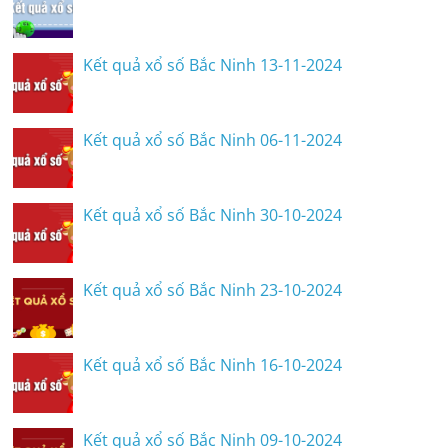
Kết quả xổ số Bắc Ninh 13-11-2024
Kết quả xổ số Bắc Ninh 06-11-2024
Kết quả xổ số Bắc Ninh 30-10-2024
Kết quả xổ số Bắc Ninh 23-10-2024
Kết quả xổ số Bắc Ninh 16-10-2024
Kết quả xổ số Bắc Ninh 09-10-2024