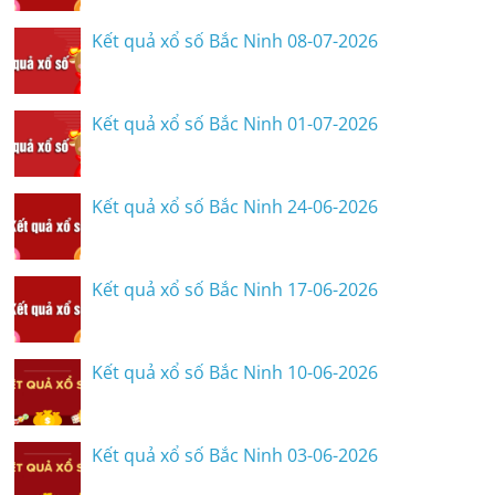
Kết quả xổ số Bắc Ninh 08-07-2026
Kết quả xổ số Bắc Ninh 01-07-2026
Kết quả xổ số Bắc Ninh 24-06-2026
Kết quả xổ số Bắc Ninh 17-06-2026
Kết quả xổ số Bắc Ninh 10-06-2026
Kết quả xổ số Bắc Ninh 03-06-2026