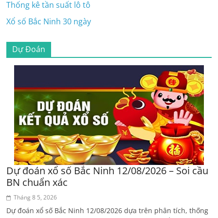
Thống kê tần suất lô tô
Xổ số Bắc Ninh 30 ngày
Dự Đoán
Dự đoán xổ số Bắc Ninh 12/08/2026 – Soi cầu
BN chuẩn xác
Tháng 8 5, 2026
Dự đoán xổ số Bắc Ninh 12/08/2026 dựa trên phân tích, thống