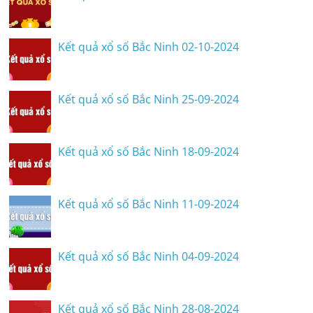
Kết quả xổ số Bắc Ninh 02-10-2024
Kết quả xổ số Bắc Ninh 25-09-2024
Kết quả xổ số Bắc Ninh 18-09-2024
Kết quả xổ số Bắc Ninh 11-09-2024
Kết quả xổ số Bắc Ninh 04-09-2024
Kết quả xổ số Bắc Ninh 28-08-2024