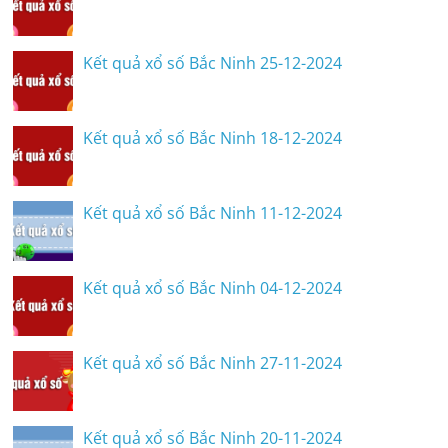
Kết quả xổ số Bắc Ninh 25-12-2024
Kết quả xổ số Bắc Ninh 18-12-2024
Kết quả xổ số Bắc Ninh 11-12-2024
Kết quả xổ số Bắc Ninh 04-12-2024
Kết quả xổ số Bắc Ninh 27-11-2024
Kết quả xổ số Bắc Ninh 20-11-2024