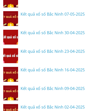
Kết quả xổ số Bắc Ninh 07-05-2025
Kết quả xổ số Bắc Ninh 30-04-2025
Kết quả xổ số Bắc Ninh 23-04-2025
Kết quả xổ số Bắc Ninh 16-04-2025
Kết quả xổ số Bắc Ninh 09-04-2025
Kết quả xổ số Bắc Ninh 02-04-2025