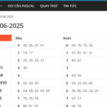
SOI CẦU PASCAL
QUAY THỬ
TIN TỨC
25-06-2025
-06-2025
Đầu
Đuôi
0
00, 06, 07, 01
0
00, 70, 70, 50
1
19, 17
1
91, 81, 01, 21
2
25, 26, 26, 21
2
82, 62
81
3
36
3
68
4
4
64, 94
1970
5
55, 59, 50
5
55, 25, 65, 65
5
6
64, 68, 62, 65, 65
6
36, 86, 06, 26, 26
5
7
70, 70, 78
7
07, 17
6
8
86, 81, 82
8
68, 78