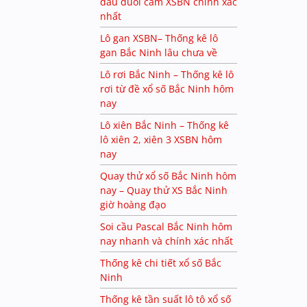
đầu đuôi câm XSBN chính xác
nhất
Lô gan XSBN– Thống kê lô
gan Bắc Ninh lâu chưa về
Lô rơi Bắc Ninh – Thống kê lô
rơi từ đề xổ số Bắc Ninh hôm
nay
Lô xiên Bắc Ninh – Thống kê
lô xiên 2, xiên 3 XSBN hôm
nay
Quay thử xổ số Bắc Ninh hôm
nay – Quay thử XS Bắc Ninh
giờ hoàng đạo
Soi cầu Pascal Bắc Ninh hôm
nay nhanh và chính xác nhất
Thống kê chi tiết xổ số Bắc
Ninh
Thống kê tần suất lô tô xổ số