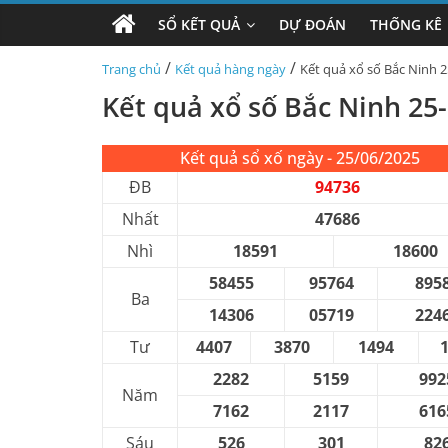
SỔ KẾT QUẢ
DỰ ĐOÁN
THỐNG KÊ
/
/
Trang chủ
Kết quả hàng ngày
Kết quả xổ số Bắc Ninh 
Kết quả xổ số Bắc Ninh 25
Kết quả sổ xố ngày - 25/06/2025
ĐB
94736
Nhất
47686
Nhì
18591
18600
58455
95764
895
Ba
14306
05719
224
Tư
4407
3870
1494
2282
5159
992
Năm
7162
2117
616
Sáu
526
301
82