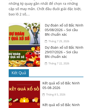
những kỳ quay gần nhất để chọn ra những
cặp số may mắn. Chốt đầu đuôi giải đặc biệt,
bao lô 2 số,...
Dự đoán xổ số Bắc Ninh
05/08/2026 – Soi cầu
BN chuẩn xác
Tháng 7 29, 2026
Dự đoán xổ số Bắc Ninh
29/07/2026 – Soi cầu
BN chuẩn xác
Tháng 7 22, 2026
Kết Quả
Kết quả xổ số Bắc Ninh
05-08-2026
Tháng 8 5, 2026
Kết quả xổ số Bắc Ninh