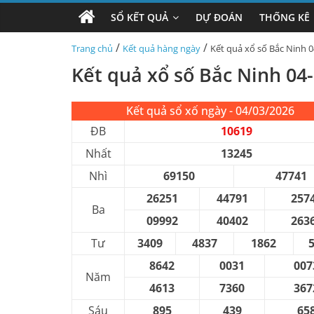
SỔ KẾT QUẢ
DỰ ĐOÁN
THỐNG KÊ
/
/
Trang chủ
Kết quả hàng ngày
Kết quả xổ số Bắc Ninh 
Kết quả xổ số Bắc Ninh 04
Kết quả sổ xố ngày - 04/03/2026
ĐB
10619
Nhất
13245
Nhì
69150
47741
26251
44791
257
Ba
09992
40402
263
Tư
3409
4837
1862
8642
0031
007
Năm
4613
7360
367
Sáu
895
439
65