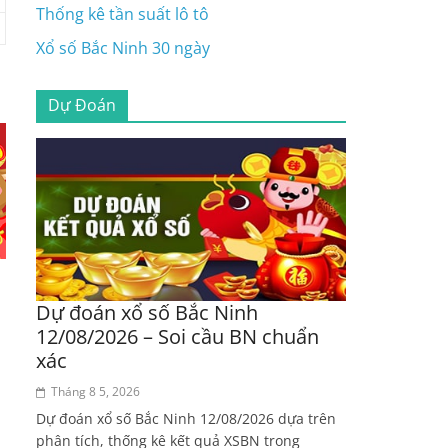
Thống kê tần suất lô tô
Xổ số Bắc Ninh 30 ngày
Dự Đoán
Dự đoán xổ số Bắc Ninh
12/08/2026 – Soi cầu BN chuẩn
xác
Tháng 8 5, 2026
Dự đoán xổ số Bắc Ninh 12/08/2026 dựa trên
phân tích, thống kê kết quả XSBN trong