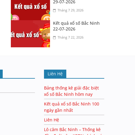
29-07-2026
Tháng 7 29, 2026
Kết quả xổ số Bắc Ninh
22-07-2026
Tháng 7 22, 2026
Liên Hệ
Bảng thống kê giải đặc biệt
xổ số Bắc Ninh hôm nay
Kết quả xổ số Bắc Ninh 100
ngày gần nhất
Liên Hệ
Lô câm Bắc Ninh – Thống kê