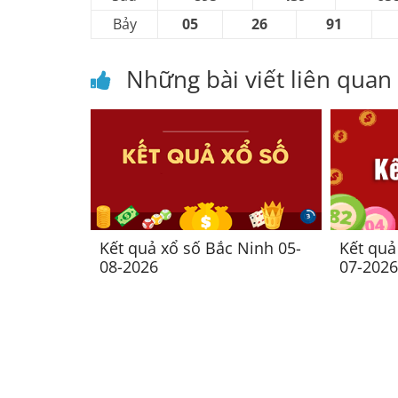
Bảy
05
26
91
Những bài viết liên quan
Kết quả xổ số Bắc Ninh 05-
Kết quả
08-2026
07-2026