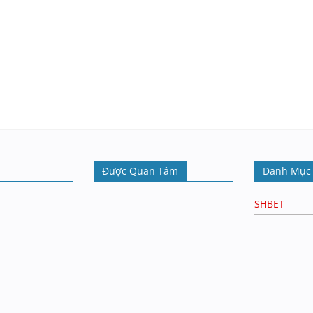
Được Quan Tâm
Danh Mục
SHBET