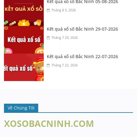
Kết quả xổ số Bắc Ninh 05-08-2026
Tháng 8 5, 2026
Kết quả xổ số Bắc Ninh 29-07-2026
Tháng 7 29, 2026
Kết quả xổ số Bắc Ninh 22-07-2026
Tháng 7 22, 2026
Về Chúng Tôi
XOSOBACNINH.COM