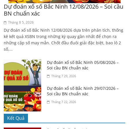
Dự đoán xổ số Bắc Ninh 12/08/2026 – Soi cầu
BN chuẩn xác
Tháng 8 5, 2026
Dự đoán xổ số Bắc Ninh 12/08/2026 dựa trên phân tích, thống
kê kết quả XSBN trong những kỳ quay gần nhất để chọn ra
những cặp số may mắn. Chốt đầu đuôi giải đặc biệt, bao lô 2
số,...
Dự đoán xổ số Bắc Ninh 05/08/2026 –
Soi cầu BN chuẩn xác
Tháng 7 29, 2026
Dự đoán xổ số Bắc Ninh 29/07/2026 –
Soi cầu BN chuẩn xác
Tháng 7 22, 2026
Kết Quả