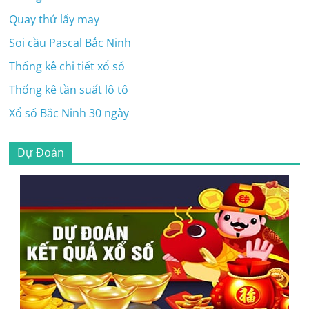
Quay thử lấy may
Soi cầu Pascal Bắc Ninh
Thống kê chi tiết xổ số
Thống kê tần suất lô tô
Xổ số Bắc Ninh 30 ngày
Dự Đoán