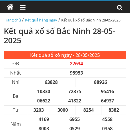
/
/
Trang chủ
Kết quả hàng ngày
Kết quả xổ số Bắc Ninh 28-05-2025
Kết quả xổ số Bắc Ninh 28-05-
2025
Kết quả sổ xố ngày - 28/05/2025
ĐB
27634
Nhất
95953
Nhì
63828
88926
10330
72375
95416
Ba
06622
41822
64937
Tư
3203
3000
8254
8382
4169
6955
4558
Năm
8003
0529
0358