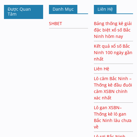
Được Quan
Danh Mục
Liên Hệ
Tâm
SHBET
Bảng thống kê giải
đặc biệt xổ số Bắc
Ninh hôm nay
Kết quả xổ số Bắc
Ninh 100 ngày gần
nhất
Liên Hệ
Lô câm Bắc Ninh –
Thống kê đầu đuôi
câm XSBN chính
xác nhất
Lô gan XSBN–
Thống kê lô gan
Bắc Ninh lâu chưa
về
Lô rơi Bắc Ninh –