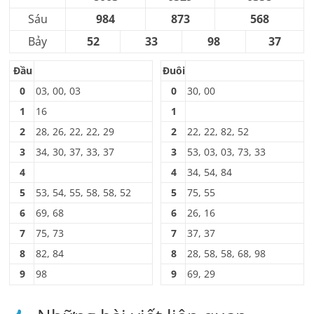
Sáu
984
873
568
Bảy
52
33
98
37
Đầu
Đuôi
0
03, 00, 03
0
30, 00
1
16
1
2
28, 26, 22, 22, 29
2
22, 22, 82, 52
3
34, 30, 37, 33, 37
3
53, 03, 03, 73, 33
4
4
34, 54, 84
5
53, 54, 55, 58, 58, 52
5
75, 55
6
69, 68
6
26, 16
7
75, 73
7
37, 37
8
82, 84
8
28, 58, 58, 68, 98
9
98
9
69, 29