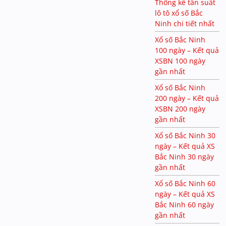
Thống kê tần suất
lô tô xổ số Bắc
Ninh chi tiết nhất
Xổ số Bắc Ninh
100 ngày – Kết quả
XSBN 100 ngày
gần nhất
Xổ số Bắc Ninh
200 ngày – Kết quả
XSBN 200 ngày
gần nhất
Xổ số Bắc Ninh 30
ngày – Kết quả XS
Bắc Ninh 30 ngày
gần nhất
Xổ số Bắc Ninh 60
ngày – Kết quả XS
Bắc Ninh 60 ngày
gần nhất