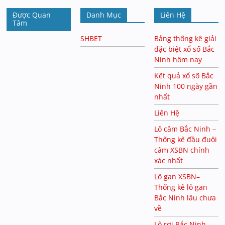
Được Quan
Danh Mục
Liên Hệ
Tâm
SHBET
Bảng thống kê giải
đặc biệt xổ số Bắc
Ninh hôm nay
Kết quả xổ số Bắc
Ninh 100 ngày gần
nhất
Liên Hệ
Lô câm Bắc Ninh –
Thống kê đầu đuôi
câm XSBN chính
xác nhất
Lô gan XSBN–
Thống kê lô gan
Bắc Ninh lâu chưa
về
Lô rơi Bắc Ninh –