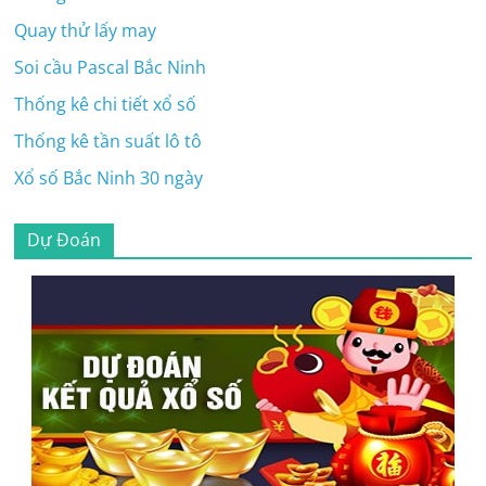
Quay thử lấy may
Soi cầu Pascal Bắc Ninh
Thống kê chi tiết xổ số
Thống kê tần suất lô tô
Xổ số Bắc Ninh 30 ngày
Dự Đoán