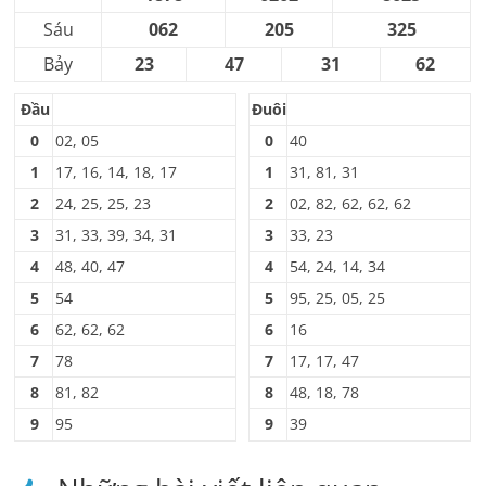
Sáu
062
205
325
Bảy
23
47
31
62
Đầu
Đuôi
0
02, 05
0
40
1
17, 16, 14, 18, 17
1
31, 81, 31
2
24, 25, 25, 23
2
02, 82, 62, 62, 62
3
31, 33, 39, 34, 31
3
33, 23
4
48, 40, 47
4
54, 24, 14, 34
5
54
5
95, 25, 05, 25
6
62, 62, 62
6
16
7
78
7
17, 17, 47
8
81, 82
8
48, 18, 78
9
95
9
39