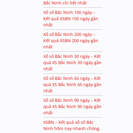
Bắc Ninh chi tiết nhất
Xổ số Bắc Ninh 100 ngày –
Kết quả XSBN 100 ngày gần
nhất
Xổ số Bắc Ninh 200 ngày –
Kết quả XSBN 200 ngày gần
nhất
Xổ số Bắc Ninh 30 ngày – Kết
quả XS Bắc Ninh 30 ngày gần
nhất
Xổ số Bắc Ninh 60 ngày – Kết
quả XS Bắc Ninh 60 ngày gần
nhất
Xổ số Bắc Ninh 90 ngày – Kết
quả XS Bắc Ninh 90 ngày gần
nhất
XSBN – Kết quả xổ số Bắc
Ninh hôm nay nhanh chóng,