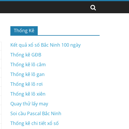
Thống Kê
Kết quả xổ số Bắc Ninh 100 ngày
Thống kê GĐB
Thống kê lô câm
Thống kê lô gan
Thống kê lô rơi
Thống kê lô xiên
Quay thử lấy may
Soi cầu Pascal Bắc Ninh
Thống kê chi tiết xổ số