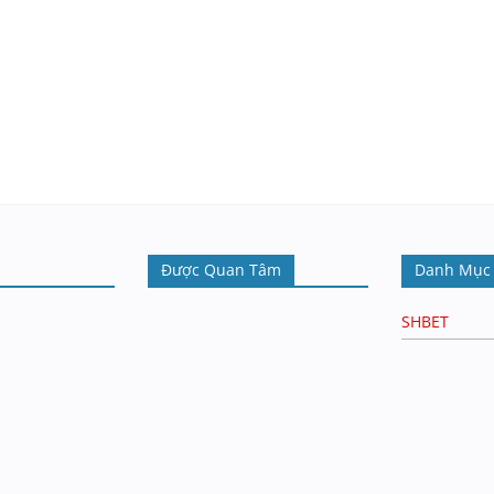
Được Quan Tâm
Danh Mục
SHBET