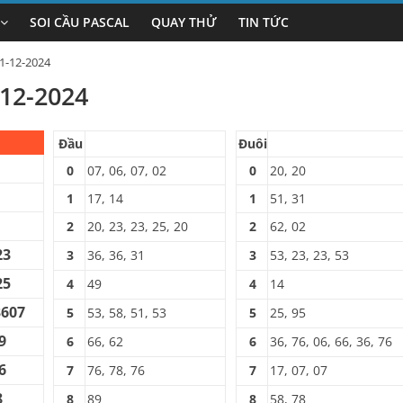
SOI CẦU PASCAL
QUAY THỬ
TIN TỨC
11-12-2024
-12-2024
Đầu
Đuôi
0
07, 06, 07, 02
0
20, 20
1
17, 14
1
51, 31
2
20, 23, 23, 25, 20
2
62, 02
23
3
36, 36, 31
3
53, 23, 23, 53
25
4
49
4
14
3607
5
53, 58, 51, 53
5
25, 95
9
6
66, 62
6
36, 76, 06, 66, 36, 76
6
7
76, 78, 76
7
17, 07, 07
8
8
89
8
58, 78