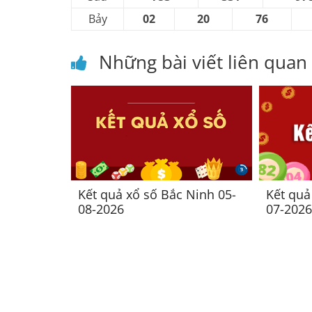
Bảy
02
20
76
Những bài viết liên quan
Kết quả xổ số Bắc Ninh 05-
Kết quả
08-2026
07-2026