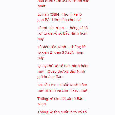
đầu đuôi câm XSBN chính xác
nhất
Lô gan XSBN– Thống kê lô
gan Bắc Ninh lâu chưa về
Lô rơi Bắc Ninh – Thống kê lô
rơi từ đề xổ số Bắc Ninh hôm
nay
Lô xiên Bắc Ninh – Thống kê
lô xiên 2, xiên 3 XSBN hôm
nay
Quay thử xổ số Bắc Ninh hôm
nay – Quay thử XS Bắc Ninh
giờ hoàng đạo
Soi cầu Pascal Bắc Ninh hôm
nay nhanh và chính xác nhất
Thống kê chi tiết xổ số Bắc
Ninh
Thống kê tần suất lô tô xổ số