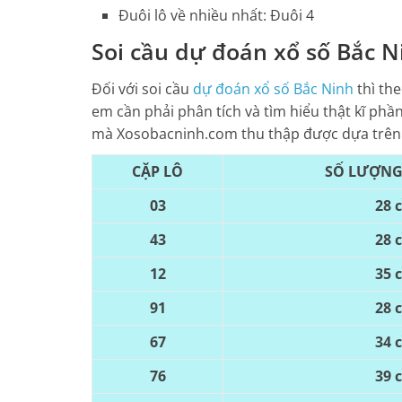
Đuôi lô về nhiều nhất: Đuôi 4
Soi cầu dự đoán xổ số
Bắc N
Đối với soi cầu
dự đoán xổ số
Bắc Ninh
thì the
em cần phải phân tích và tìm hiểu thật kĩ phầ
mà
Xosobacninh.com
thu thập được dựa trên c
CẶP LÔ
SỐ LƯỢNG
03
28 
43
28 
12
35 
91
28 
67
34 
76
39 