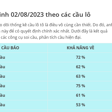
inh
02/08/2023
theo các cầu lô
o dõi thống kê cầu lô tô là điều vô cùng cần thiết. Do đó, an
n này để có quyết định chính xác nhất. Dưới đây là kết quả
ác công cụ soi cầu, phân tích cầu hiện đại.
 CẦU BÁO
KHẢ NĂNG VỀ
cầu
72 %
cầu
62 %
cầu
63 %
cầu
75 %
cầu
61 %
cầu
53 %