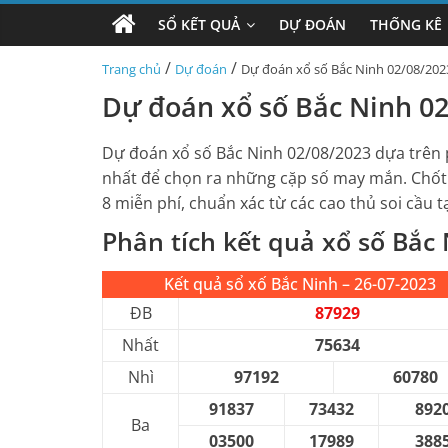
SỔ KẾT QUẢ
DỰ ĐOÁN
THỐNG KÊ
/
/
Trang chủ
Dự đoán
Dự đoán xổ số Bắc Ninh 02/08/2023
Dự đoán xổ số Bắc Ninh 02
Dự đoán xổ số
Bắc Ninh
02/08/2023
dựa trên 
nhất để chọn ra những cặp số may mắn. Chốt đầu 
8 miễn phí, chuẩn xác từ các cao thủ soi cầu t
Phân tích kết quả xổ số
Bắc 
Kết quả sổ xố
Bắc Ninh
– 26-07-2023
ĐB
87929
Nhất
75634
Nhì
97192
60780
91837
73432
892
Ba
03500
17989
388