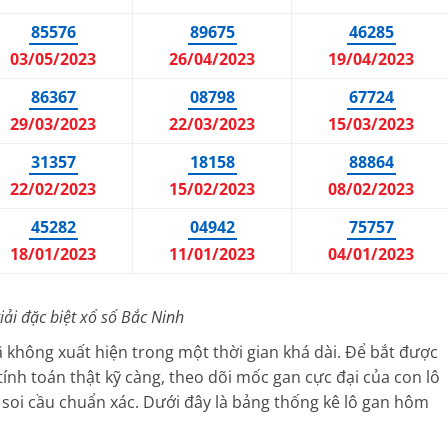
85576
89675
46285
03/05/2023
26/04/2023
19/04/2023
86367
08798
67724
29/03/2023
22/03/2023
15/03/2023
31357
18158
88864
22/02/2023
15/02/2023
08/02/2023
45282
04942
75757
18/01/2023
11/01/2023
04/01/2023
iải đặc biệt xổ số
Bắc Ninh
 không xuất hiện trong một thời gian khá dài. Để bắt được
tính toán thật kỹ càng, theo dõi mốc gan cực đại của con lô
 soi cầu chuẩn xác. Dưới đây là bảng thống kê lô gan hôm