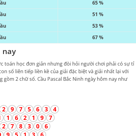
cầu
65 %
cầu
51 %
cầu
53 %
cầu
67 %
 nay
 toán học đơn giản nhưng đòi hỏi người chơi phải có sự tỉ
n số liên tiếp liền kề của giải đặc biệt và giải nhất lại với
ng gồm 2 chữ số. Cầu Pascal
Bắc Ninh
ngày hôm nay như
2
9
7
5
6
3
4
1
1
6
2
1
9
7
2
7
8
3
0
6
9
9
5
1
3
6