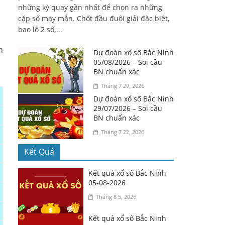
những kỳ quay gần nhất để chọn ra những
cặp số may mắn. Chốt đầu đuôi giải đặc biệt,
bao lô 2 số,...
h
Dự đoán xổ số Bắc Ninh
05/08/2026 – Soi cầu
BN chuẩn xác
Tháng 7 29, 2026
Dự đoán xổ số Bắc Ninh
29/07/2026 – Soi cầu
BN chuẩn xác
Tháng 7 22, 2026
Kết Quả
Kết quả xổ số Bắc Ninh
05-08-2026
Tháng 8 5, 2026
Kết quả xổ số Bắc Ninh