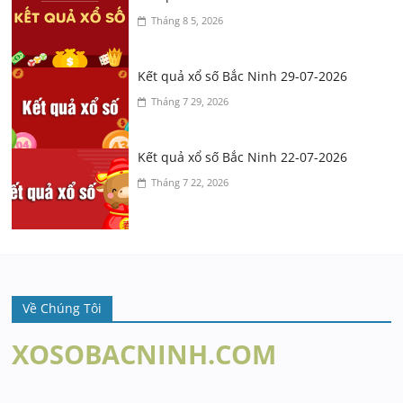
Tháng 8 5, 2026
Kết quả xổ số Bắc Ninh 29-07-2026
Tháng 7 29, 2026
Kết quả xổ số Bắc Ninh 22-07-2026
Tháng 7 22, 2026
Về Chúng Tôi
XOSOBACNINH.COM