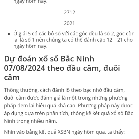
ngày hôm nay.
2712
2021
Ở giải 5 có các bộ số với các góc đều là số 2, góc còn
lại là số 1 nên chúng ta có thể đánh cặp 12 – 21 cho
ngày hôm nay.
Dự đoán xổ số
Bắc Ninh
07/08/2024
theo đầu câm, đuôi
câm
Thông thường, cách đánh lô theo bạc nhớ đầu câm,
đuôi câm được đánh giá là một trong những phương
pháp đem lại hiệu quả khá cao. Phương pháp này được
áp dụng dựa trên phân tích, thống kê kết quả xổ số
Bắc
Ninh
trong nhiều năm.
Nhìn vào bảng kết quả
XSBN
ngày hôm qua, ta thấy: