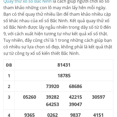
Quay thử xổ số
Bắc Ninh
là cách giúp người chơi xổ số
tham khảo những con lô may mắn lấy hên mỗi ngày.
Bạn có thể quay thử nhiều lần để tham khảo nhiều cặp
số khác nhau của xổ số
Bắc Ninh
. Kết quả quay thử xổ
số
Bắc Ninh
được lấy ngẫu nhiên trong dãy số từ 0 đến
9, với cách xuất hiện tương tự như kết quả xổ số thật.
Tuy nhiên, đây cũng chỉ là 1 trong những cách giúp bạn
có nhiều sự lựa chọn số đẹp, không phải là kết quả thật
sự từ công ty xổ số kiến thiết
Bắc Ninh
.
81431
ĐB
18785
1
73920
68686
2
05260
39282
42215
30597
3
64253
39047
9365
0262
9837
4151
4