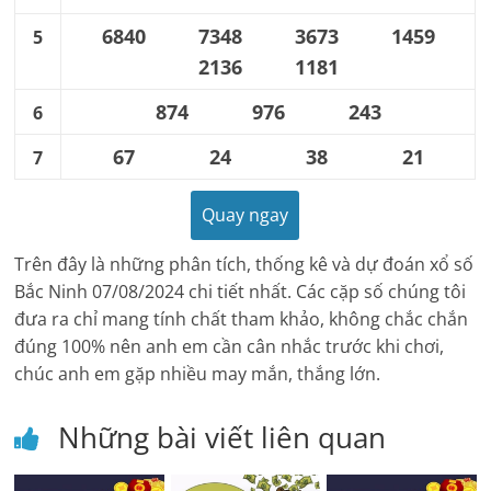
6840
7348
3673
1459
5
2136
1181
874
976
243
6
67
24
38
21
7
Quay ngay
Trên đây là những phân tích, thống kê và dự đoán xổ số
Bắc Ninh
07/08/2024
chi tiết nhất. Các cặp số chúng tôi
đưa ra chỉ mang tính chất tham khảo, không chắc chắn
đúng 100% nên anh em cần cân nhắc trước khi chơi,
chúc anh em gặp nhiều may mắn, thắng lớn.
Những bài viết liên quan