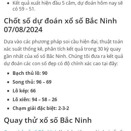
Kết quả xuất hiện đầu 5 câm, dự đoán hôm nay sẽ
có 59 – 51.
Chốt số dự đoán xổ số
Bắc Ninh
07/08/2024
Dựa vào các phương pháp soi cầu hiện đại, thuật toán
xác suất thống kê, phân tích kết quả trong 30 kỳ quay
gần nhất của xổ số
Bắc Ninh
. Chúng tôi đưa ra kết quả
dự đoán các con số đẹp có độ chính xác cao tại đây:
Bạch thủ lô: 90
Song thủ: 96 – 69
Lô kép: 66
Lô xiên: 94 – 58 – 26
Chạm giải đặc biệt: 2-3-2
Quay thử xổ số
Bắc Ninh