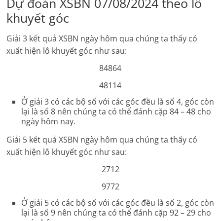
Dự đoán
XSBN
07/08/2024 theo lô
khuyết góc
Giải 3 kết quả
XSBN
ngày hôm qua chúng ta thấy có
xuất hiện lô khuyết góc như sau:
84864
48114
Ở giải 3 có các bộ số với các góc đều là số 4, góc còn
lại là số 8 nên chúng ta có thể đánh cặp 84 – 48 cho
ngày hôm nay.
Giải 5 kết quả
XSBN
ngày hôm qua chúng ta thấy có
xuất hiện lô khuyết góc như sau:
2712
9772
Ở giải 5 có các bộ số với các góc đều là số 2, góc còn
lại là số 9 nên chúng ta có thể đánh cặp 92 – 29 cho