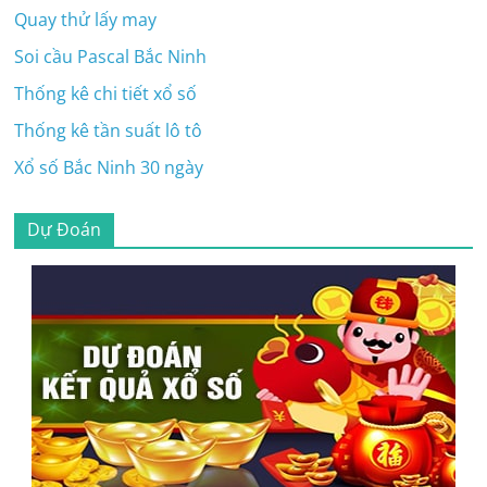
Quay thử lấy may
Soi cầu Pascal Bắc Ninh
Thống kê chi tiết xổ số
Thống kê tần suất lô tô
Xổ số Bắc Ninh 30 ngày
Dự Đoán