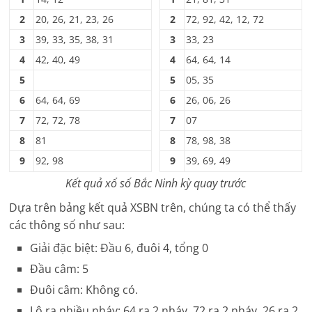
2
20, 26, 21, 23, 26
2
72, 92, 42, 12, 72
3
39, 33, 35, 38, 31
3
33, 23
4
42, 40, 49
4
64, 64, 14
5
5
05, 35
6
64, 64, 69
6
26, 06, 26
7
72, 72, 78
7
07
8
81
8
78, 98, 38
9
92, 98
9
39, 69, 49
Kết quả xổ số
Bắc Ninh
kỳ quay trước
Dựa trên bảng kết quả
XSBN
trên, chúng ta có thể thấy
các thông số như sau:
Giải đặc biệt: Đầu 6, đuôi 4, tổng 0
Đầu câm: 5
Đuôi câm: Không có.
Lô ra nhiều nháy: 64 ra 2 nháy, 72 ra 2 nháy, 26 ra 2