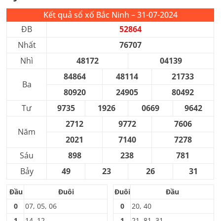
Kết quả sổ xố
Bắc Ninh
– 31-07-2024
ĐB
52864
Nhất
76707
Nhì
48172
04139
84864
48114
21733
Ba
80920
24905
80492
Tư
9735
1926
0669
9642
2712
9772
7606
Năm
2021
7140
7278
Sáu
898
238
781
Bảy
49
23
26
31
Đầu
Đuôi
Đuôi
Đầu
0
07, 05, 06
0
20, 40
1
14, 12
1
21, 81, 31