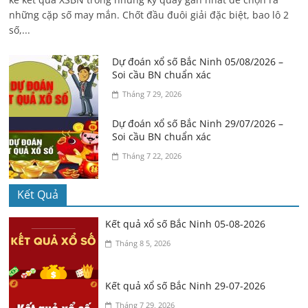
những cặp số may mắn. Chốt đầu đuôi giải đặc biệt, bao lô 2
số,...
Dự đoán xổ số Bắc Ninh 05/08/2026 –
Soi cầu BN chuẩn xác
Tháng 7 29, 2026
Dự đoán xổ số Bắc Ninh 29/07/2026 –
Soi cầu BN chuẩn xác
Tháng 7 22, 2026
Kết Quả
Kết quả xổ số Bắc Ninh 05-08-2026
Tháng 8 5, 2026
Kết quả xổ số Bắc Ninh 29-07-2026
Tháng 7 29, 2026