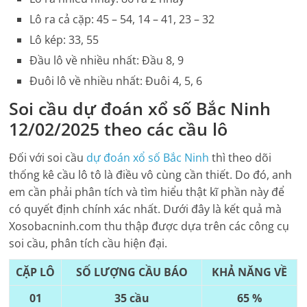
Lô ra cả cặp: 45 – 54, 14 – 41, 23 – 32
Lô kép: 33, 55
Đầu lô về nhiều nhất: Đầu 8, 9
Đuôi lô về nhiều nhất: Đuôi 4, 5, 6
Soi cầu dự đoán xổ số
Bắc Ninh
12/02/2025
theo các cầu lô
Đối với soi cầu
dự đoán xổ số
Bắc Ninh
thì theo dõi
thống kê cầu lô tô là điều vô cùng cần thiết. Do đó, anh
em cần phải phân tích và tìm hiểu thật kĩ phần này để
có quyết định chính xác nhất. Dưới đây là kết quả mà
Xosobacninh.com
thu thập được dựa trên các công cụ
soi cầu, phân tích cầu hiện đại.
CẶP LÔ
SỐ LƯỢNG CẦU BÁO
KHẢ NĂNG VỀ
01
35 cầu
65 %