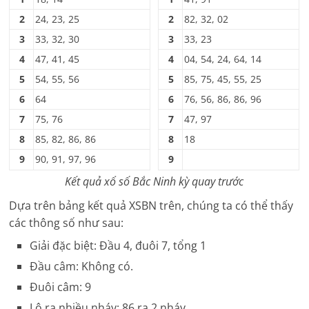
2
24, 23, 25
2
82, 32, 02
3
33, 32, 30
3
33, 23
4
47, 41, 45
4
04, 54, 24, 64, 14
5
54, 55, 56
5
85, 75, 45, 55, 25
6
64
6
76, 56, 86, 86, 96
7
75, 76
7
47, 97
8
85, 82, 86, 86
8
18
9
90, 91, 97, 96
9
Kết quả xổ số
Bắc Ninh
kỳ quay trước
Dựa trên bảng kết quả
XSBN
trên, chúng ta có thể thấy
các thông số như sau:
Giải đặc biệt: Đầu 4, đuôi 7, tổng 1
Đầu câm: Không có.
Đuôi câm: 9
Lô ra nhiều nháy: 86 ra 2 nháy