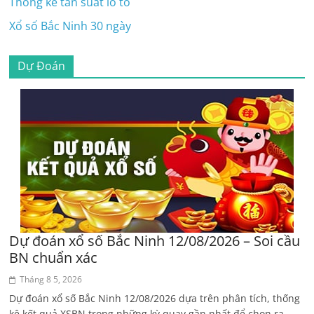
Thống kê tần suất lô tô
Xổ số Bắc Ninh 30 ngày
Dự Đoán
Dự đoán xổ số Bắc Ninh 12/08/2026 – Soi cầu
BN chuẩn xác
Tháng 8 5, 2026
Dự đoán xổ số Bắc Ninh 12/08/2026 dựa trên phân tích, thống
kê kết quả XSBN trong những kỳ quay gần nhất để chọn ra