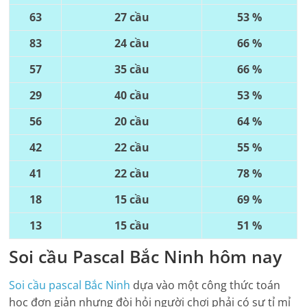
63
27 cầu
53 %
83
24 cầu
66 %
57
35 cầu
66 %
29
40 cầu
53 %
56
20 cầu
64 %
42
22 cầu
55 %
41
22 cầu
78 %
18
15 cầu
69 %
13
15 cầu
51 %
Soi cầu Pascal
Bắc Ninh
hôm nay
Soi cầu pascal
Bắc Ninh
dựa vào một công thức toán
học đơn giản nhưng đòi hỏi người chơi phải có sự tỉ mỉ