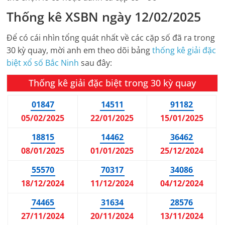
Thống kê
XSBN
ngày
12/02/2025
Để có cái nhìn tổng quát nhất về các cặp số đã ra trong
30 kỳ quay, mời anh em theo dõi bảng
thống kê giải đặc
biệt xổ số
Bắc Ninh
sau đây:
Thống kê giải đặc biệt trong 30 kỳ quay
01847
14511
91182
05/02/2025
22/01/2025
15/01/2025
18815
14462
36462
08/01/2025
01/01/2025
25/12/2024
55570
70317
34086
18/12/2024
11/12/2024
04/12/2024
74465
31634
28576
27/11/2024
20/11/2024
13/11/2024