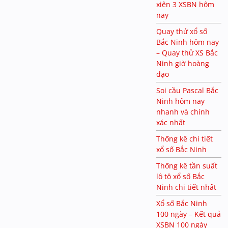
xiên 3 XSBN hôm
nay
Quay thử xổ số
Bắc Ninh hôm nay
– Quay thử XS Bắc
Ninh giờ hoàng
đạo
Soi cầu Pascal Bắc
Ninh hôm nay
nhanh và chính
xác nhất
Thống kê chi tiết
xổ số Bắc Ninh
Thống kê tần suất
lô tô xổ số Bắc
Ninh chi tiết nhất
Xổ số Bắc Ninh
100 ngày – Kết quả
XSBN 100 ngày