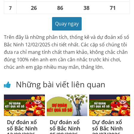
26
86
38
71
7
Quay ngay
Trên đây là những phân tích, thống kê và dự đoán xổ số
Bắc Ninh
12/02/2025
chi tiết nhất. Các cặp số chúng tôi
đưa ra chỉ mang tính chất tham khảo, không chắc chắn
đúng 100% nên anh em cần cân nhắc trước khi chơi,
chúc anh em gặp nhiều may mắn, thắng lớn.
Những bài viết liên quan
Dự đoán xổ
Dự đoán xổ
Dự đoán xổ
số Bắc Ninh
số Bắc Ninh
số Bắc Ninh