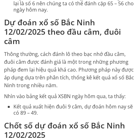
lại là số 6 nên chúng ta có thể đánh cặp 65 – 56 cho
ngày hôm nay.
Dự đoán xổ số
Bắc Ninh
12/02/2025
theo đầu câm, đuôi
câm
Thông thường, cách đánh lô theo bạc nhớ đầu câm,
đuôi câm được đánh giá là một trong những phương
pháp đem lại hiệu quả khá cao. Phương pháp này được
áp dụng dựa trên phân tích, thống kê kết quả xổ số
Bắc
Ninh
trong nhiều năm.
Nhìn vào bảng kết quả
XSBN
ngày hôm qua, ta thấy:
Kết quả xuất hiện đuôi 9 câm, dự đoán hôm nay sẽ
có 89 – 49.
Chốt số dự đoán xổ số
Bắc Ninh
12/02/2025