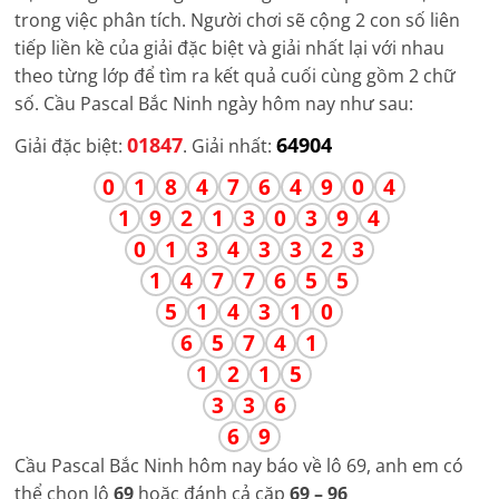
trong việc phân tích. Người chơi sẽ cộng 2 con số liên
tiếp liền kề của giải đặc biệt và giải nhất lại với nhau
theo từng lớp để tìm ra kết quả cuối cùng gồm 2 chữ
số. Cầu Pascal
Bắc Ninh
ngày hôm nay như sau:
01847
64904
Giải đặc biệt:
. Giải nhất:
0
1
8
4
7
6
4
9
0
4
1
9
2
1
3
0
3
9
4
0
1
3
4
3
3
2
3
1
4
7
7
6
5
5
5
1
4
3
1
0
6
5
7
4
1
1
2
1
5
3
3
6
6
9
Cầu Pascal
Bắc Ninh
hôm nay báo về lô 69, anh em có
thể chọn lô
69
hoặc đánh cả cặp
69 – 96