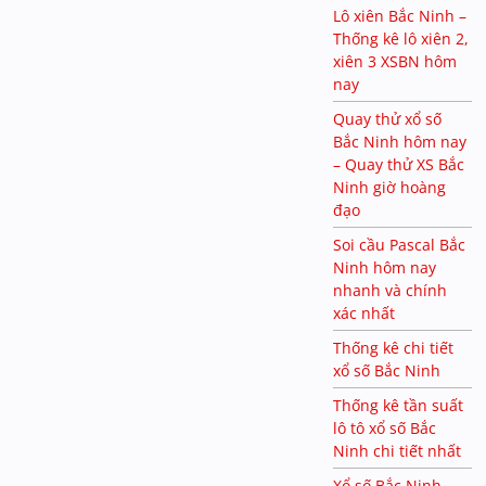
Lô xiên Bắc Ninh –
Thống kê lô xiên 2,
xiên 3 XSBN hôm
nay
Quay thử xổ số
Bắc Ninh hôm nay
– Quay thử XS Bắc
Ninh giờ hoàng
đạo
Soi cầu Pascal Bắc
Ninh hôm nay
nhanh và chính
xác nhất
Thống kê chi tiết
xổ số Bắc Ninh
Thống kê tần suất
lô tô xổ số Bắc
Ninh chi tiết nhất
Xổ số Bắc Ninh