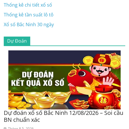
Thống kê chi tiết xổ số
Thống kê tần suất lô tô
Xổ số Bắc Ninh 30 ngày
Dự Đoán
Dự đoán xổ số Bắc Ninh 12/08/2026 – Soi cầu
BN chuẩn xác
Tháng 8 5, 2026