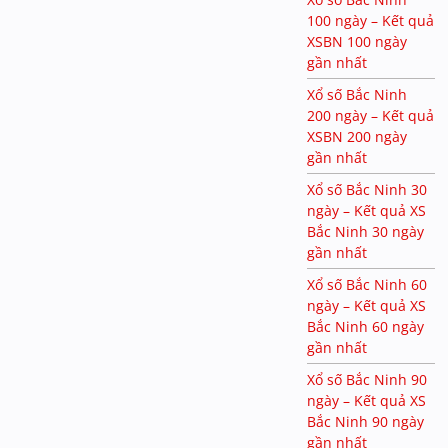
100 ngày – Kết quả
XSBN 100 ngày
gần nhất
Xổ số Bắc Ninh
200 ngày – Kết quả
XSBN 200 ngày
gần nhất
Xổ số Bắc Ninh 30
ngày – Kết quả XS
Bắc Ninh 30 ngày
gần nhất
Xổ số Bắc Ninh 60
ngày – Kết quả XS
Bắc Ninh 60 ngày
gần nhất
Xổ số Bắc Ninh 90
ngày – Kết quả XS
Bắc Ninh 90 ngày
gần nhất