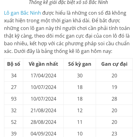
Thống kê giải đặc biệt xổ số
Bắc Ninh
Lô gan
Bắc Ninh
được hiểu là những con số đã không
xuất hiện trong một thời gian khá dài. Để bắt được
những con lô gan này thì người chơi cần phải tính toán
thật kỹ càng, theo dõi mốc gan cực đại của con lô đó là
bao nhiêu, kết hợp với các phương pháp soi cầu chuẩn
xác. Dưới đây là bảng thống kê lô gan hôm nay:
Bộ số
Về gần nhất
Số kỳ gan
Gan cự đại
34
17/04/2024
30
20
27
10/07/2024
18
19
93
10/07/2024
18
28
32
21/08/2024
12
20
52
28/08/2024
11
20
39
04/09/2024
10
23