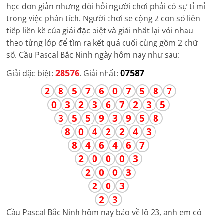
học đơn giản nhưng đòi hỏi người chơi phải có sự tỉ mỉ
trong việc phân tích. Người chơi sẽ cộng 2 con số liên
tiếp liền kề của giải đặc biệt và giải nhất lại với nhau
theo từng lớp để tìm ra kết quả cuối cùng gồm 2 chữ
số. Cầu Pascal
Bắc Ninh
ngày hôm nay như sau:
28576
07587
Giải đặc biệt:
. Giải nhất:
2
8
5
7
6
0
7
5
8
7
0
3
2
3
6
7
2
3
5
3
5
5
9
3
9
5
8
8
0
4
2
2
4
3
8
4
6
4
6
7
2
0
0
0
3
2
0
0
3
2
0
3
2
3
Cầu Pascal
Bắc Ninh
hôm nay báo về lô 23, anh em có