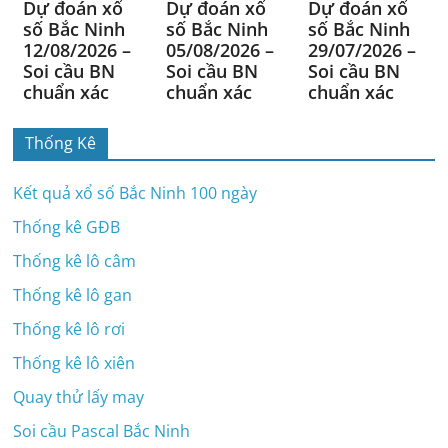
Dự đoán xổ
Dự đoán xổ
Dự đoán xổ
số Bắc Ninh
số Bắc Ninh
số Bắc Ninh
12/08/2026 –
05/08/2026 –
29/07/2026 –
Soi cầu BN
Soi cầu BN
Soi cầu BN
chuẩn xác
chuẩn xác
chuẩn xác
Thống Kê
Kết quả xổ số Bắc Ninh 100 ngày
Thống kê GĐB
Thống kê lô câm
Thống kê lô gan
Thống kê lô rơi
Thống kê lô xiên
Quay thử lấy may
Soi cầu Pascal Bắc Ninh