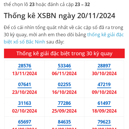
thể chọn lô
23
hoặc đánh cả cặp
23 – 32
Thống kê
XSBN
ngày
20/11/2024
Để có cái nhìn tổng quát nhất về các cặp số đã ra trong
30 kỳ quay, mời anh em theo dõi bảng
thống kê giải đặc
biệt xổ số
Bắc Ninh
sau đây:
Thống kê giải đặc biệt trong 30 kỳ quay
28576
53346
28897
13/11/2024
06/11/2024
30/10/2024
07641
02255
47219
23/10/2024
16/10/2024
09/10/2024
31163
77286
61497
02/10/2024
25/09/2024
18/09/2024
65697
84635
79623