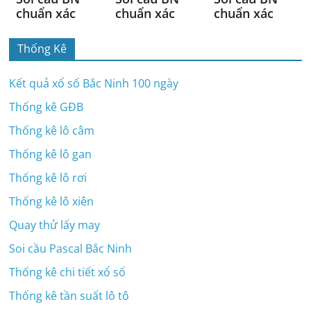
chuẩn xác
chuẩn xác
chuẩn xác
Thống Kê
Kết quả xổ số Bắc Ninh 100 ngày
Thống kê GĐB
Thống kê lô câm
Thống kê lô gan
Thống kê lô rơi
Thống kê lô xiên
Quay thử lấy may
Soi cầu Pascal Bắc Ninh
Thống kê chi tiết xổ số
Thống kê tần suất lô tô