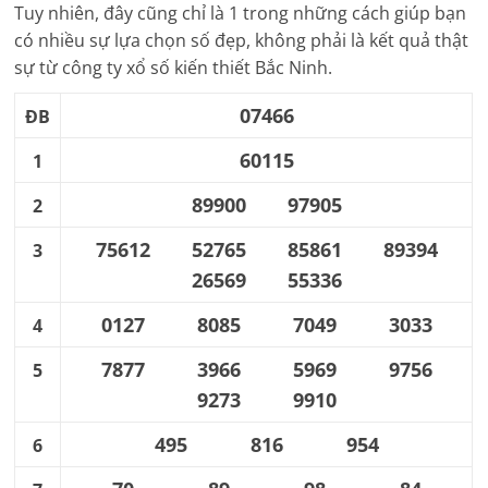
Tuy nhiên, đây cũng chỉ là 1 trong những cách giúp bạn
có nhiều sự lựa chọn số đẹp, không phải là kết quả thật
sự từ công ty xổ số kiến thiết
Bắc Ninh
.
07466
ĐB
60115
1
89900
97905
2
75612
52765
85861
89394
3
26569
55336
0127
8085
7049
3033
4
7877
3966
5969
9756
5
9273
9910
495
816
954
6