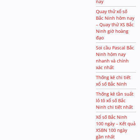
nay
Quay thử xổ số
Bắc Ninh hôm nay
– Quay thử XS Bắc
Ninh giờ hoàng
đạo
Soi cầu Pascal Bắc
Ninh hôm nay
nhanh và chính
xác nhất
Thống kê chi tiết
xổ số Bắc Ninh
Thống kê tần suất
lô tô xổ số Bắc
Ninh chi tiết nhất
Xổ số Bắc Ninh
100 ngày – Kết quả
XSBN 100 ngày
gần nhất