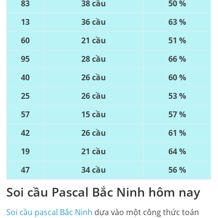
83
38 cầu
50 %
13
36 cầu
63 %
60
21 cầu
51 %
95
28 cầu
66 %
40
26 cầu
60 %
25
26 cầu
53 %
57
15 cầu
57 %
42
26 cầu
61 %
19
21 cầu
64 %
47
34 cầu
56 %
Soi cầu Pascal
Bắc Ninh
hôm nay
Soi cầu pascal
Bắc Ninh
dựa vào một công thức toán