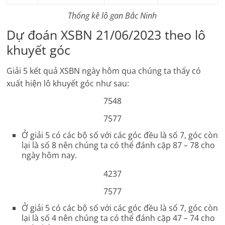
Thống kê lô gan
Bắc Ninh
Dự đoán
XSBN
21/06/2023 theo lô
khuyết góc
Giải 5 kết quả
XSBN
ngày hôm qua chúng ta thấy có
xuất hiện lô khuyết góc như sau:
7548
7577
Ở giải 5 có các bộ số với các góc đều là số 7, góc còn
lại là số 8 nên chúng ta có thể đánh cặp 87 – 78 cho
ngày hôm nay.
4237
7577
Ở giải 5 có các bộ số với các góc đều là số 7, góc còn
lại là số 4 nên chúng ta có thể đánh cặp 47 – 74 cho