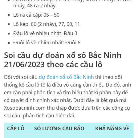
nháy, 48 ra 2 nháy
Lô ra cả cặp: 05 – 50
Lô kép: 66 (2 nháy), 77, 00, 11
Đầu lô về nhiều nhất: Đầu 3
Đuôi lô về nhiều nhất: Đuôi 6
Soi cầu dự đoán xổ số
Bắc Ninh
21/06/2023
theo các cầu lô
Đối với soi cầu
dự đoán xổ số
Bắc Ninh
thì theo dõi
thống kê cầu lô tô là điều vô cùng cần thiết. Do đó, anh
em cần phải phân tích và tìm hiểu thật kĩ phần này để
có quyết định chính xác nhất. Dưới đây là kết quả mà
Xosobacninh.com
thu thập được dựa trên các công cụ
soi cầu, phân tích cầu hiện đại.
CẶP LÔ
SỐ LƯỢNG CẦU BÁO
KHẢ NĂNG VỀ