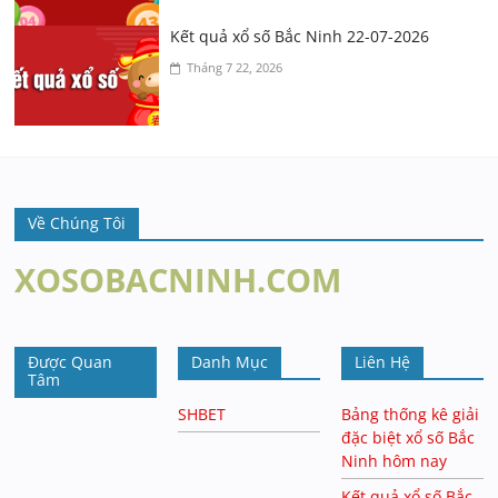
Kết quả xổ số Bắc Ninh 22-07-2026
Tháng 7 22, 2026
Về Chúng Tôi
XOSOBACNINH.COM
Được Quan
Danh Mục
Liên Hệ
Tâm
SHBET
Bảng thống kê giải
đặc biệt xổ số Bắc
Ninh hôm nay
Kết quả xổ số Bắc