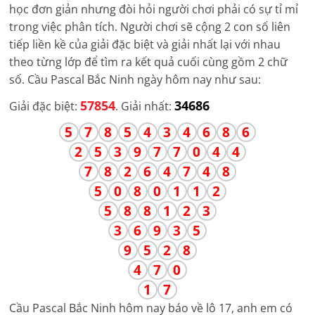
học đơn giản nhưng đòi hỏi người chơi phải có sự tỉ mỉ
trong việc phân tích. Người chơi sẽ cộng 2 con số liên
tiếp liền kề của giải đặc biệt và giải nhất lại với nhau
theo từng lớp để tìm ra kết quả cuối cùng gồm 2 chữ
số. Cầu Pascal
Bắc Ninh
ngày hôm nay như sau:
57854
34686
Giải đặc biệt:
. Giải nhất:
5
7
8
5
4
3
4
6
8
6
2
5
3
9
7
7
0
4
4
7
8
2
6
4
7
4
8
5
0
8
0
1
1
2
5
8
8
1
2
3
3
6
9
3
5
9
5
2
8
4
7
0
1
7
Cầu Pascal
Bắc Ninh
hôm nay báo về lô 17, anh em có