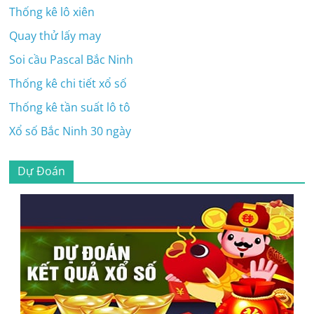
Thống kê lô xiên
Quay thử lấy may
Soi cầu Pascal Bắc Ninh
Thống kê chi tiết xổ số
Thống kê tần suất lô tô
Xổ số Bắc Ninh 30 ngày
Dự Đoán