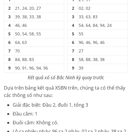
2
21, 24, 20, 27
2
02, 02
3
39, 38, 33, 38
3
33, 63, 83
4
46, 46
4
54, 64, 84, 94, 24
5
50, 54, 58, 55
5
55
6
64, 63
6
96, 46, 96, 46
7
70
7
27
8
84, 88, 83
8
58, 88, 38, 38
9
90, 91, 96, 94, 96
9
39
Kết quả xổ số
Bắc Ninh
kỳ quay trước
Dựa trên bảng kết quả
XSBN
trên, chúng ta có thể thấy
các thông số như sau:
Giải đặc biệt: Đầu 2, đuôi 1, tổng 3
Đầu câm: 1
Đuôi câm: Không có.
Lô ra nhiều nháy: 96 ra 2 nháy, 02 ra 2 nháy, 38 ra 2