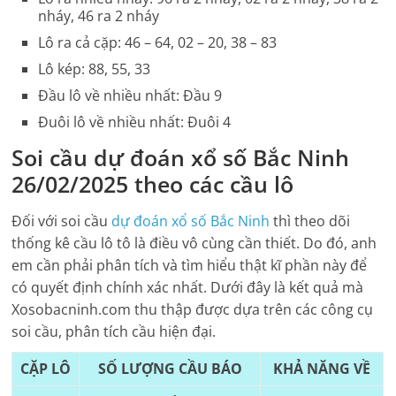
nháy, 46 ra 2 nháy
Lô ra cả cặp: 46 – 64, 02 – 20, 38 – 83
Lô kép: 88, 55, 33
Đầu lô về nhiều nhất: Đầu 9
Đuôi lô về nhiều nhất: Đuôi 4
Soi cầu dự đoán xổ số
Bắc Ninh
26/02/2025
theo các cầu lô
Đối với soi cầu
dự đoán xổ số
Bắc Ninh
thì theo dõi
thống kê cầu lô tô là điều vô cùng cần thiết. Do đó, anh
em cần phải phân tích và tìm hiểu thật kĩ phần này để
có quyết định chính xác nhất. Dưới đây là kết quả mà
Xosobacninh.com
thu thập được dựa trên các công cụ
soi cầu, phân tích cầu hiện đại.
CẶP LÔ
SỐ LƯỢNG CẦU BÁO
KHẢ NĂNG VỀ