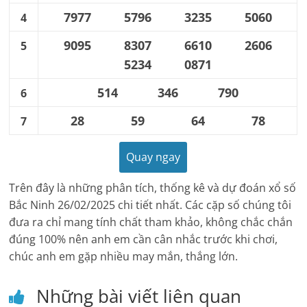
7977
5796
3235
5060
4
9095
8307
6610
2606
5
5234
0871
514
346
790
6
28
59
64
78
7
Quay ngay
Trên đây là những phân tích, thống kê và dự đoán xổ số
Bắc Ninh
26/02/2025
chi tiết nhất. Các cặp số chúng tôi
đưa ra chỉ mang tính chất tham khảo, không chắc chắn
đúng 100% nên anh em cần cân nhắc trước khi chơi,
chúc anh em gặp nhiều may mắn, thắng lớn.
Những bài viết liên quan