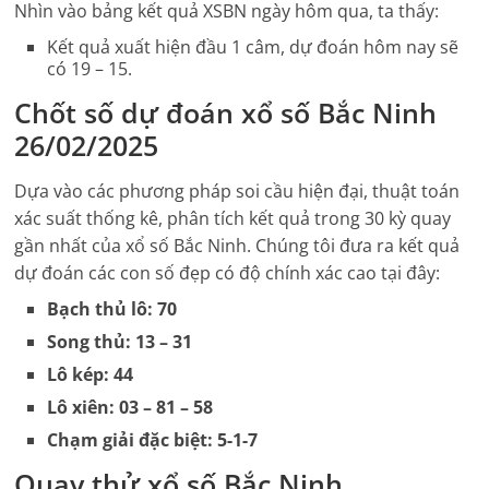
Nhìn vào bảng kết quả
XSBN
ngày hôm qua, ta thấy:
Kết quả xuất hiện đầu 1 câm, dự đoán hôm nay sẽ
có 19 – 15.
Chốt số dự đoán xổ số
Bắc Ninh
26/02/2025
Dựa vào các phương pháp soi cầu hiện đại, thuật toán
xác suất thống kê, phân tích kết quả trong 30 kỳ quay
gần nhất của xổ số
Bắc Ninh
. Chúng tôi đưa ra kết quả
dự đoán các con số đẹp có độ chính xác cao tại đây:
Bạch thủ lô: 70
Song thủ: 13 – 31
Lô kép: 44
Lô xiên: 03 – 81 – 58
Chạm giải đặc biệt: 5-1-7
Quay thử xổ số
Bắc Ninh