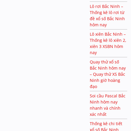
Lô rơi Bắc Ninh –
Thống kê lô rơi từ
đề xổ số Bắc Ninh
hôm nay
Lô xiên Bắc Ninh –
Thống kê lô xiên 2,
xiên 3 XSBN hôm
nay
Quay thử xổ số
Bắc Ninh hôm nay
– Quay thử XS Bắc
Ninh giờ hoàng
đạo
Soi cầu Pascal Bắc
Ninh hôm nay
nhanh và chính
xác nhất
Thống kê chi tiết
xổ số Bắc Ninh