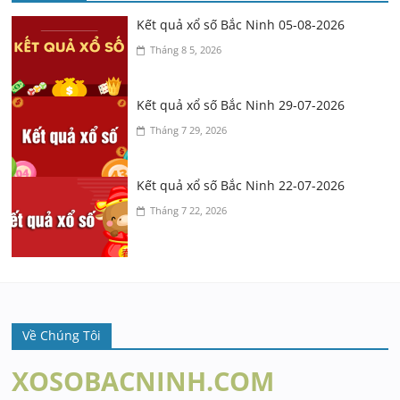
Kết quả xổ số Bắc Ninh 05-08-2026
Tháng 8 5, 2026
Kết quả xổ số Bắc Ninh 29-07-2026
Tháng 7 29, 2026
Kết quả xổ số Bắc Ninh 22-07-2026
Tháng 7 22, 2026
Về Chúng Tôi
XOSOBACNINH.COM