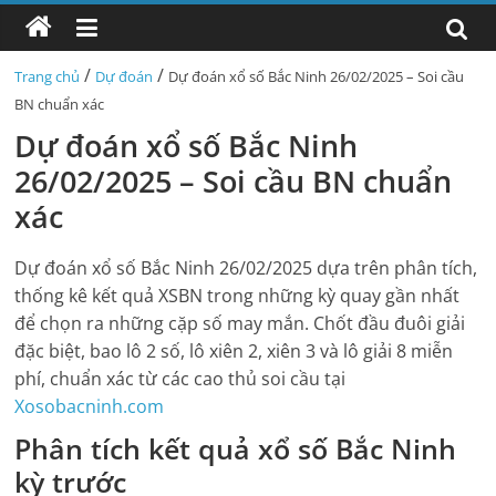
/
/
Trang chủ
Dự đoán
Dự đoán xổ số Bắc Ninh 26/02/2025 – Soi cầu
BN chuẩn xác
Dự đoán xổ số Bắc Ninh
26/02/2025 – Soi cầu BN chuẩn
xác
Dự đoán xổ số
Bắc Ninh
26/02/2025
dựa trên phân tích,
thống kê kết quả
XSBN
trong những kỳ quay gần nhất
để chọn ra những cặp số may mắn. Chốt đầu đuôi giải
đặc biệt, bao lô 2 số, lô xiên 2, xiên 3 và lô giải 8 miễn
phí, chuẩn xác từ các cao thủ soi cầu tại
Xosobacninh.com
Phân tích kết quả xổ số
Bắc Ninh
kỳ trước