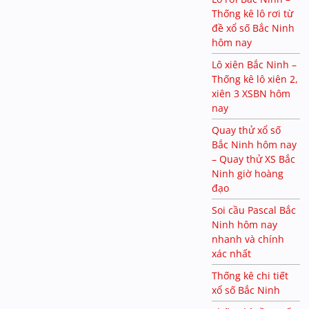
Thống kê lô rơi từ
đề xổ số Bắc Ninh
hôm nay
Lô xiên Bắc Ninh –
Thống kê lô xiên 2,
xiên 3 XSBN hôm
nay
Quay thử xổ số
Bắc Ninh hôm nay
– Quay thử XS Bắc
Ninh giờ hoàng
đạo
Soi cầu Pascal Bắc
Ninh hôm nay
nhanh và chính
xác nhất
Thống kê chi tiết
xổ số Bắc Ninh