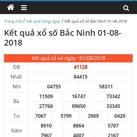
/
/
Trang chủ
Kết quả hàng ngày
Kết quả xổ số Bắc Ninh 01-08-2018
Kết quả xổ số Bắc Ninh 01-08-
2018
Kết quả sổ xố ngày - 01/08/2018
ĐB
41128
Nhất
84415
Nhì
04755
58311
11509
16747
73342
Ba
27766
09650
33345
Tư
7067
5799
2969
0420
8910
8864
5787
Năm
7967
4007
2167