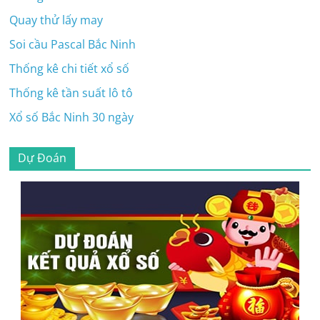
Quay thử lấy may
Soi cầu Pascal Bắc Ninh
Thống kê chi tiết xổ số
Thống kê tần suất lô tô
Xổ số Bắc Ninh 30 ngày
Dự Đoán