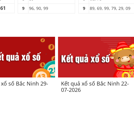
61
9
96, 90, 99
9
89, 69, 99, 79, 29, 09
 xổ số Bắc Ninh 29-
Kết quả xổ số Bắc Ninh 22-
07-2026