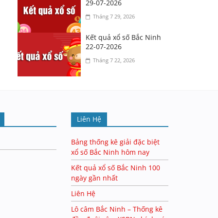
29-07-2026
Tháng 7 29, 2026
Kết quả xổ số Bắc Ninh
22-07-2026
Tháng 7 22, 2026
Liên Hệ
Bảng thống kê giải đặc biệt
xổ số Bắc Ninh hôm nay
Kết quả xổ số Bắc Ninh 100
ngày gần nhất
Liên Hệ
Lô câm Bắc Ninh – Thống kê