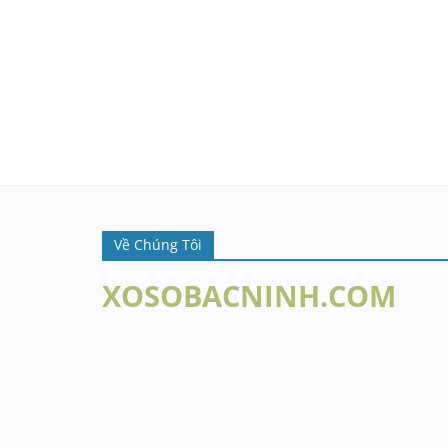
Về Chúng Tôi
XOSOBACNINH.COM