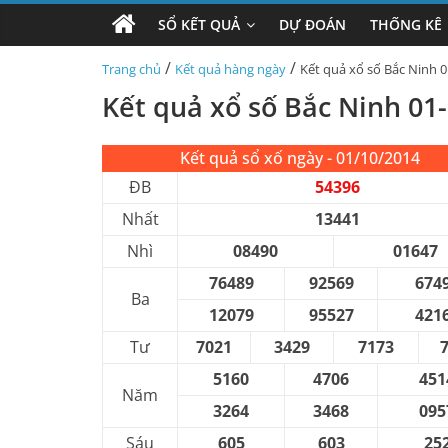
SỔ KẾT QUẢ
DỰ ĐOÁN
THỐNG KÊ
/
/
Trang chủ
Kết quả hàng ngày
Kết quả xổ số Bắc Ninh 
Kết quả xổ số Bắc Ninh 01
Kết quả sổ xố ngày - 01/10/2014
ĐB
54396
Nhất
13441
Nhì
08490
01647
76489
92569
674
Ba
12079
95527
421
Tư
7021
3429
7173
5160
4706
451
Năm
3264
3468
095
Sáu
605
603
25