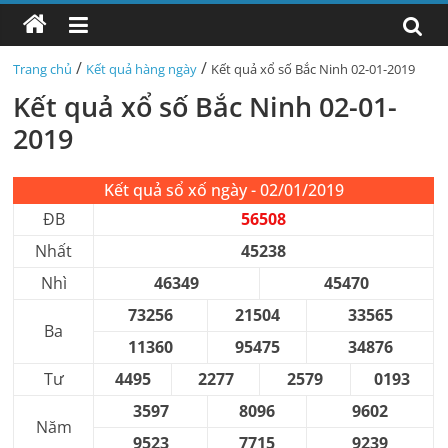
/
/
Trang chủ
Kết quả hàng ngày
Kết quả xổ số Bắc Ninh 02-01-2019
Kết quả xổ số Bắc Ninh 02-01-
2019
Kết quả sổ xố ngày - 02/01/2019
ĐB
56508
Nhất
45238
Nhì
46349
45470
73256
21504
33565
Ba
11360
95475
34876
Tư
4495
2277
2579
0193
3597
8096
9602
Năm
9523
7715
9239