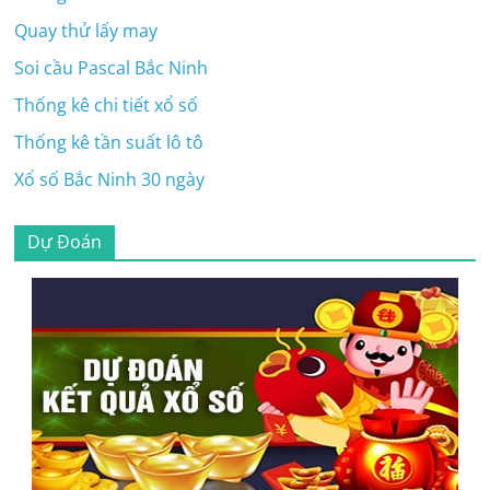
Quay thử lấy may
Soi cầu Pascal Bắc Ninh
Thống kê chi tiết xổ số
Thống kê tần suất lô tô
Xổ số Bắc Ninh 30 ngày
Dự Đoán