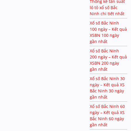
Thống kê tần suất
lô tô xổ số Bắc
Ninh chi tiết nhất
Xổ số Bắc Ninh
100 ngày – Kết quả
XSBN 100 ngày
gần nhất
Xổ số Bắc Ninh
200 ngày – Kết quả
XSBN 200 ngày
gần nhất
Xổ số Bắc Ninh 30
ngày – Kết quả XS
Bắc Ninh 30 ngày
gần nhất
Xổ số Bắc Ninh 60
ngày – Kết quả XS
Bắc Ninh 60 ngày
gần nhất