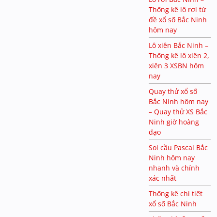
Thống kê lô rơi từ
đề xổ số Bắc Ninh
hôm nay
Lô xiên Bắc Ninh –
Thống kê lô xiên 2,
xiên 3 XSBN hôm
nay
Quay thử xổ số
Bắc Ninh hôm nay
– Quay thử XS Bắc
Ninh giờ hoàng
đạo
Soi cầu Pascal Bắc
Ninh hôm nay
nhanh và chính
xác nhất
Thống kê chi tiết
xổ số Bắc Ninh