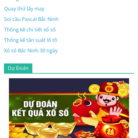
Quay thử lấy may
Soi cầu Pascal Bắc Ninh
Thống kê chi tiết xổ số
Thống kê tần suất lô tô
Xổ số Bắc Ninh 30 ngày
Dự Đoán