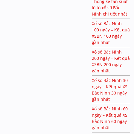
Thống kê tần suất
lô tô xổ số Bắc
Ninh chi tiết nhất
Xổ số Bắc Ninh
100 ngày – Kết quả
XSBN 100 ngày
gần nhất
Xổ số Bắc Ninh
200 ngày – Kết quả
XSBN 200 ngày
gần nhất
Xổ số Bắc Ninh 30
ngày – Kết quả XS
Bắc Ninh 30 ngày
gần nhất
Xổ số Bắc Ninh 60
ngày – Kết quả XS
Bắc Ninh 60 ngày
gần nhất