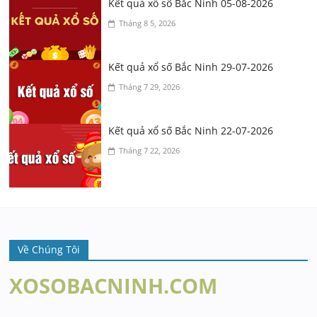
Kết quả xổ số Bắc Ninh 05-08-2026
Tháng 8 5, 2026
Kết quả xổ số Bắc Ninh 29-07-2026
Tháng 7 29, 2026
Kết quả xổ số Bắc Ninh 22-07-2026
Tháng 7 22, 2026
Về Chúng Tôi
XOSOBACNINH.COM