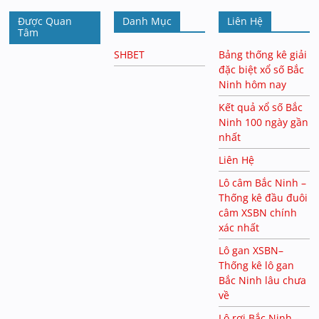
Được Quan
Danh Mục
Liên Hệ
Tâm
SHBET
Bảng thống kê giải
đặc biệt xổ số Bắc
Ninh hôm nay
Kết quả xổ số Bắc
Ninh 100 ngày gần
nhất
Liên Hệ
Lô câm Bắc Ninh –
Thống kê đầu đuôi
câm XSBN chính
xác nhất
Lô gan XSBN–
Thống kê lô gan
Bắc Ninh lâu chưa
về
Lô rơi Bắc Ninh –