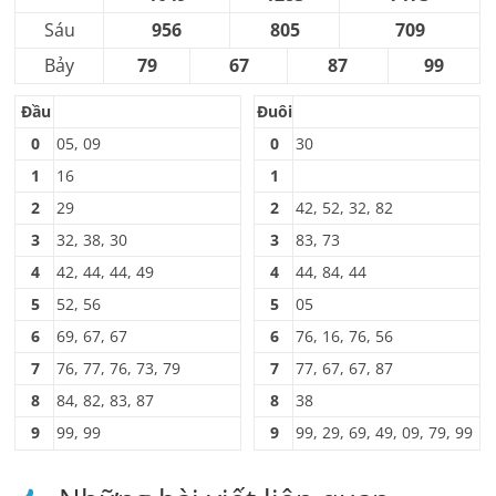
Sáu
956
805
709
Bảy
79
67
87
99
Đầu
Đuôi
0
05, 09
0
30
1
16
1
2
29
2
42, 52, 32, 82
3
32, 38, 30
3
83, 73
4
42, 44, 44, 49
4
44, 84, 44
5
52, 56
5
05
6
69, 67, 67
6
76, 16, 76, 56
7
76, 77, 76, 73, 79
7
77, 67, 67, 87
8
84, 82, 83, 87
8
38
9
99, 99
9
99, 29, 69, 49, 09, 79, 99