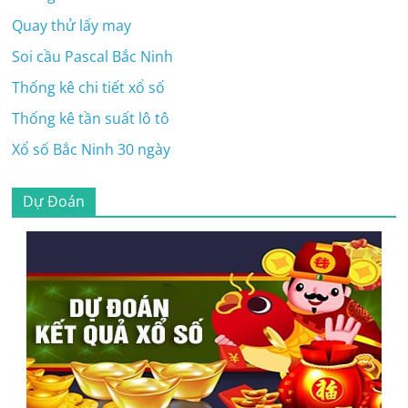
Quay thử lấy may
Soi cầu Pascal Bắc Ninh
Thống kê chi tiết xổ số
Thống kê tần suất lô tô
Xổ số Bắc Ninh 30 ngày
Dự Đoán