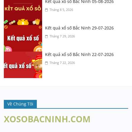
Kết quả xổ số Bắc Ninh 05-08-2026
Tháng 8 5, 2026
Kết quả xổ số Bắc Ninh 29-07-2026
Tháng 7 29, 2026
Kết quả xổ số Bắc Ninh 22-07-2026
Tháng 7 22, 2026
Về Chúng Tôi
XOSOBACNINH.COM