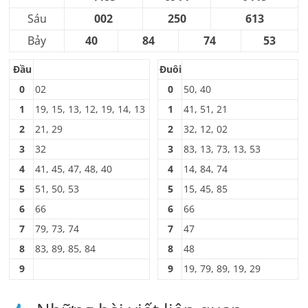
Sáu
002
250
613
Bảy
40
84
74
53
Đầu
Đuôi
0
02
0
50, 40
1
19, 15, 13, 12, 19, 14, 13
1
41, 51, 21
2
21, 29
2
32, 12, 02
3
32
3
83, 13, 73, 13, 53
4
41, 45, 47, 48, 40
4
14, 84, 74
5
51, 50, 53
5
15, 45, 85
6
66
6
66
7
79, 73, 74
7
47
8
83, 89, 85, 84
8
48
9
9
19, 79, 89, 19, 29