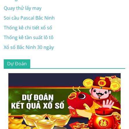
Quay thử lấy may
Soi cầu Pascal Bắc Ninh
Thống kê chi tiết xổ số
Thống kê tần suất lô tô
Xổ số Bắc Ninh 30 ngày
Dự Đoán