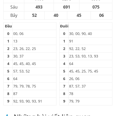
Sáu
493
691
075
Bảy
52
40
45
06
Đầu
Đuôi
0
00, 06
0
30, 00, 90, 40
1
13
1
91
2
23, 26, 22, 25
2
92, 22, 52
3
30, 37
3
23, 53, 93, 13, 93
4
45, 45, 40, 45
4
64
5
57, 53, 52
5
45, 45, 25, 75, 45
6
64
6
26, 06
7
79, 79, 78, 75
7
87, 57, 37
8
87
8
78
9
92, 93, 90, 93, 91
9
79, 79