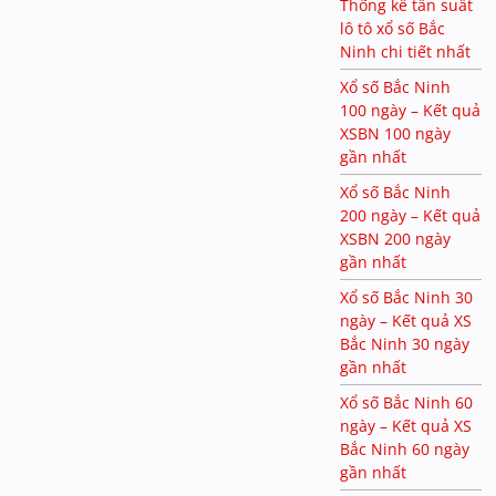
Thống kê tần suất
lô tô xổ số Bắc
Ninh chi tiết nhất
Xổ số Bắc Ninh
100 ngày – Kết quả
XSBN 100 ngày
gần nhất
Xổ số Bắc Ninh
200 ngày – Kết quả
XSBN 200 ngày
gần nhất
Xổ số Bắc Ninh 30
ngày – Kết quả XS
Bắc Ninh 30 ngày
gần nhất
Xổ số Bắc Ninh 60
ngày – Kết quả XS
Bắc Ninh 60 ngày
gần nhất