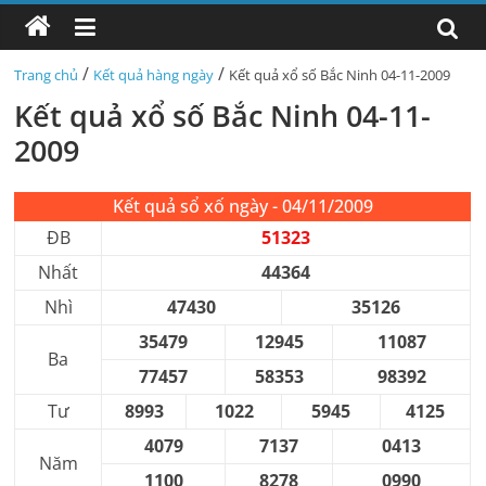
/
/
Trang chủ
Kết quả hàng ngày
Kết quả xổ số Bắc Ninh 04-11-2009
Kết quả xổ số Bắc Ninh 04-11-
2009
Kết quả sổ xố ngày - 04/11/2009
ĐB
51323
Nhất
44364
Nhì
47430
35126
35479
12945
11087
Ba
77457
58353
98392
Tư
8993
1022
5945
4125
4079
7137
0413
Năm
1100
8278
0990