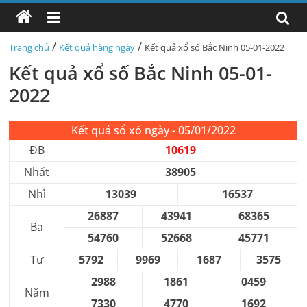
/
/
Trang chủ
Kết quả hàng ngày
Kết quả xổ số Bắc Ninh 05-01-2022
Kết quả xổ số Bắc Ninh 05-01-
2022
Kết quả sổ xố ngày - 05/01/2022
ĐB
10619
Nhất
38905
Nhì
13039
16537
26887
43941
68365
Ba
54760
52668
45771
Tư
5792
9969
1687
3575
2988
1861
0459
Năm
7330
4770
1692