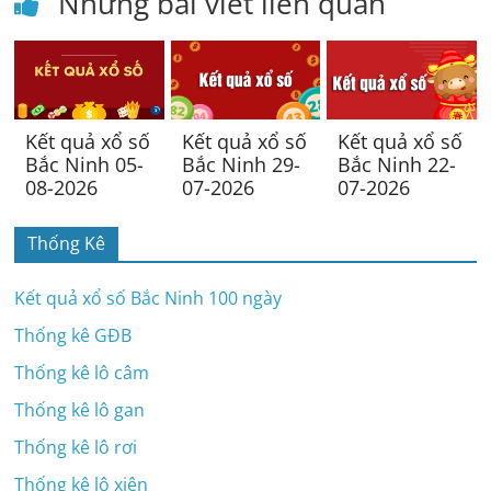
Những bài viết liên quan
Kết quả xổ số
Kết quả xổ số
Kết quả xổ số
Bắc Ninh 05-
Bắc Ninh 29-
Bắc Ninh 22-
08-2026
07-2026
07-2026
Thống Kê
Kết quả xổ số Bắc Ninh 100 ngày
Thống kê GĐB
Thống kê lô câm
Thống kê lô gan
Thống kê lô rơi
Thống kê lô xiên