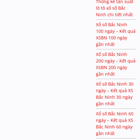
Thống kê tần suất
lô tô xổ số Bắc
Ninh chi tiết nhất
Xổ số Bắc Ninh
100 ngày – Kết quả
XSBN 100 ngày
gần nhất
Xổ số Bắc Ninh
200 ngày – Kết quả
XSBN 200 ngày
gần nhất
Xổ số Bắc Ninh 30
ngày – Kết quả XS
Bắc Ninh 30 ngày
gần nhất
Xổ số Bắc Ninh 60
ngày – Kết quả XS
Bắc Ninh 60 ngày
gần nhất