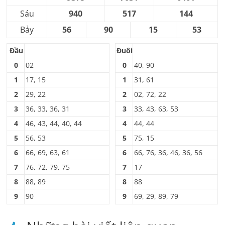
Sáu
940
517
144
Bảy
56
90
15
53
Đầu
Đuôi
0
02
0
40, 90
1
17, 15
1
31, 61
2
29, 22
2
02, 72, 22
3
36, 33, 36, 31
3
33, 43, 63, 53
4
46, 43, 44, 40, 44
4
44, 44
5
56, 53
5
75, 15
6
66, 69, 63, 61
6
66, 76, 36, 46, 36, 56
7
76, 72, 79, 75
7
17
8
88, 89
8
88
9
90
9
69, 29, 89, 79