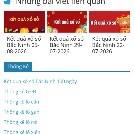
Những bài viết liên quan
Kết quả xổ số
Kết quả xổ số
Kết quả xổ số
Bắc Ninh 05-
Bắc Ninh 29-
Bắc Ninh 22-
08-2026
07-2026
07-2026
Thống Kê
Kết quả xổ số Bắc Ninh 100 ngày
Thống kê GĐB
Thống kê lô câm
Thống kê lô gan
Thống kê lô rơi
Thống kê lô xiên