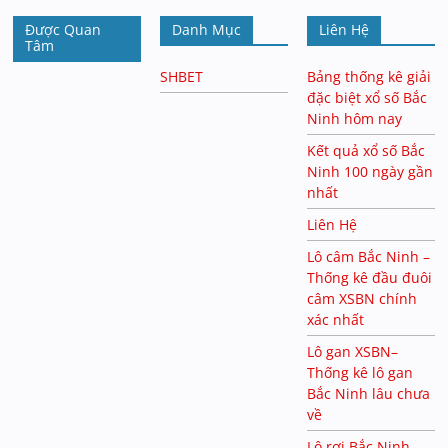
Được Quan
Danh Mục
Liên Hệ
Tâm
SHBET
Bảng thống kê giải
đặc biệt xổ số Bắc
Ninh hôm nay
Kết quả xổ số Bắc
Ninh 100 ngày gần
nhất
Liên Hệ
Lô câm Bắc Ninh –
Thống kê đầu đuôi
câm XSBN chính
xác nhất
Lô gan XSBN–
Thống kê lô gan
Bắc Ninh lâu chưa
về
Lô rơi Bắc Ninh –