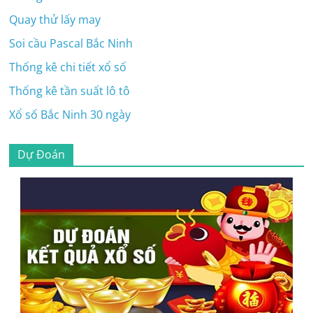
Quay thử lấy may
Soi cầu Pascal Bắc Ninh
Thống kê chi tiết xổ số
Thống kê tần suất lô tô
Xổ số Bắc Ninh 30 ngày
Dự Đoán