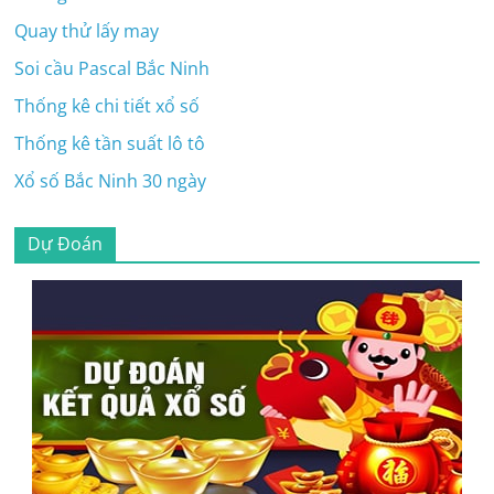
Quay thử lấy may
Soi cầu Pascal Bắc Ninh
Thống kê chi tiết xổ số
Thống kê tần suất lô tô
Xổ số Bắc Ninh 30 ngày
Dự Đoán