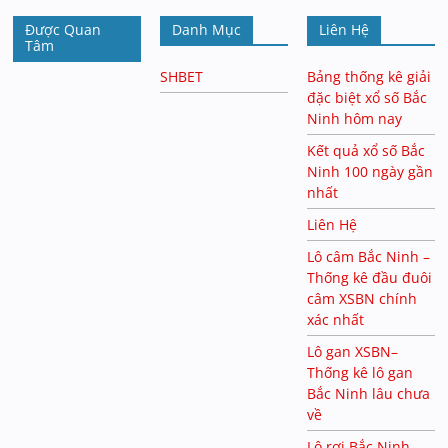
Được Quan
Danh Mục
Liên Hệ
Tâm
SHBET
Bảng thống kê giải
đặc biệt xổ số Bắc
Ninh hôm nay
Kết quả xổ số Bắc
Ninh 100 ngày gần
nhất
Liên Hệ
Lô câm Bắc Ninh –
Thống kê đầu đuôi
câm XSBN chính
xác nhất
Lô gan XSBN–
Thống kê lô gan
Bắc Ninh lâu chưa
về
Lô rơi Bắc Ninh –