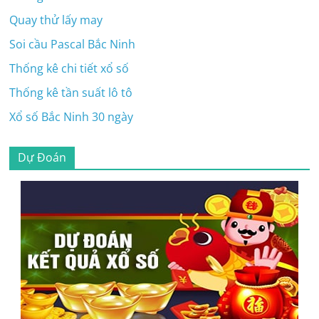
Quay thử lấy may
Soi cầu Pascal Bắc Ninh
Thống kê chi tiết xổ số
Thống kê tần suất lô tô
Xổ số Bắc Ninh 30 ngày
Dự Đoán