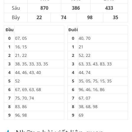
Sáu
870
386
433
Bảy
22
74
98
35
Đầu
Đuôi
0
07, 05
0
40, 70
1
16, 15
1
21
2
21, 22
2
52, 22
3
38, 35, 33, 33, 35
3
63, 33, 43, 83, 33
4
44, 46, 43, 40
4
44, 74
5
52
5
35, 05, 75, 15, 35
6
67, 69, 63, 68
6
96, 46, 16, 86
7
75, 70, 74
7
67, 07
8
83, 86
8
38, 68, 98
9
96, 98
9
69