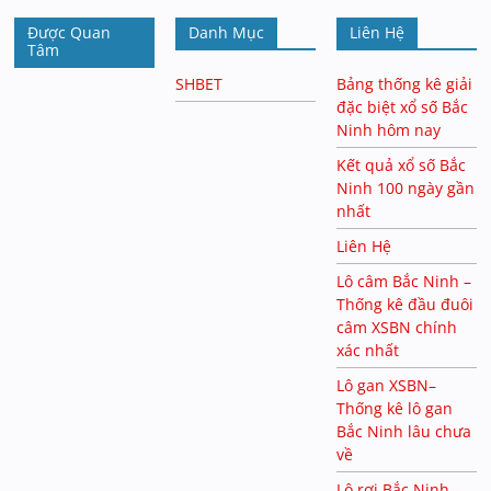
Được Quan
Danh Mục
Liên Hệ
Tâm
SHBET
Bảng thống kê giải
đặc biệt xổ số Bắc
Ninh hôm nay
Kết quả xổ số Bắc
Ninh 100 ngày gần
nhất
Liên Hệ
Lô câm Bắc Ninh –
Thống kê đầu đuôi
câm XSBN chính
xác nhất
Lô gan XSBN–
Thống kê lô gan
Bắc Ninh lâu chưa
về
Lô rơi Bắc Ninh –