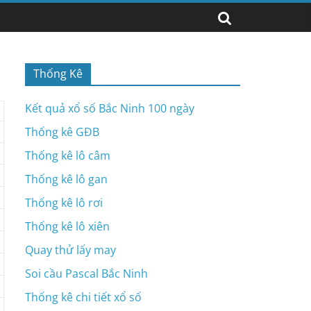
Thống Kê
Kết quả xổ số Bắc Ninh 100 ngày
Thống kê GĐB
Thống kê lô câm
Thống kê lô gan
Thống kê lô rơi
Thống kê lô xiên
Quay thử lấy may
Soi cầu Pascal Bắc Ninh
Thống kê chi tiết xổ số