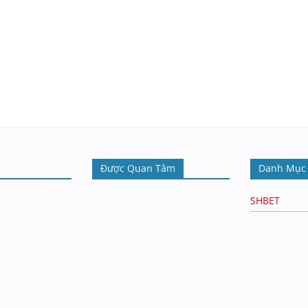
Được Quan Tâm
Danh Mục
SHBET