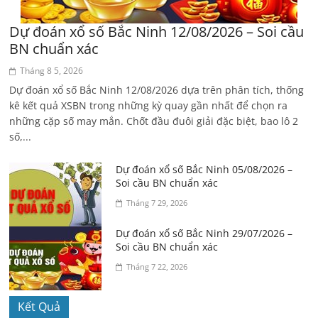
Dự đoán xổ số Bắc Ninh 12/08/2026 – Soi cầu
BN chuẩn xác
Tháng 8 5, 2026
Dự đoán xổ số Bắc Ninh 12/08/2026 dựa trên phân tích, thống
kê kết quả XSBN trong những kỳ quay gần nhất để chọn ra
những cặp số may mắn. Chốt đầu đuôi giải đặc biệt, bao lô 2
số,...
Dự đoán xổ số Bắc Ninh 05/08/2026 –
Soi cầu BN chuẩn xác
Tháng 7 29, 2026
Dự đoán xổ số Bắc Ninh 29/07/2026 –
Soi cầu BN chuẩn xác
Tháng 7 22, 2026
Kết Quả