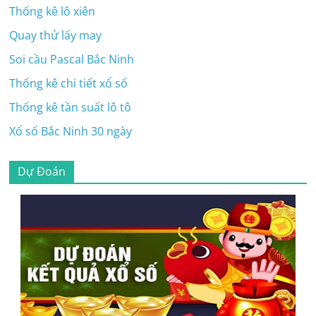
Thống kê lô xiên
Quay thử lấy may
Soi cầu Pascal Bắc Ninh
Thống kê chi tiết xổ số
Thống kê tần suất lô tô
Xổ số Bắc Ninh 30 ngày
Dự Đoán