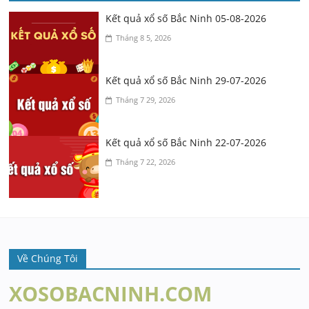
Kết quả xổ số Bắc Ninh 05-08-2026
Tháng 8 5, 2026
Kết quả xổ số Bắc Ninh 29-07-2026
Tháng 7 29, 2026
Kết quả xổ số Bắc Ninh 22-07-2026
Tháng 7 22, 2026
Về Chúng Tôi
XOSOBACNINH.COM