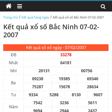
/
/
Trang chủ
Kết quả hàng ngày
Kết quả xổ số Bắc Ninh 07-02-2007
Kết quả xổ số Bắc Ninh 07-02-
2007
Kết quả sổ xố ngày - 07/02/2007
ĐB
33278
Nhất
64181
Nhì
20131
00756
09238
19385
69340
Ba
75287
15678
28634
Tư
9334
5288
8130
9607
7542
3236
5611
Năm
9694
2944
2437