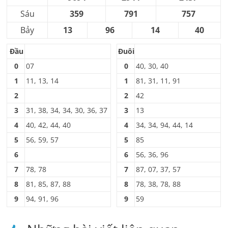
Sáu
359
791
757
Bảy
13
96
14
40
Đầu
Đuôi
0
07
0
40, 30, 40
1
11, 13, 14
1
81, 31, 11, 91
2
2
42
3
31, 38, 34, 34, 30, 36, 37
3
13
4
40, 42, 44, 40
4
34, 34, 94, 44, 14
5
56, 59, 57
5
85
6
6
56, 36, 96
7
78, 78
7
87, 07, 37, 57
8
81, 85, 87, 88
8
78, 38, 78, 88
9
94, 91, 96
9
59