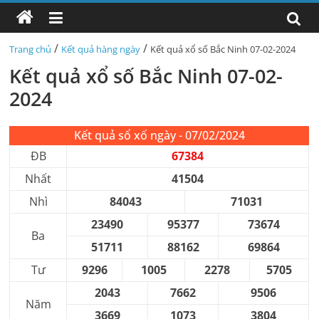
/
/
Trang chủ
Kết quả hàng ngày
Kết quả xổ số Bắc Ninh 07-02-2024
Kết quả xổ số Bắc Ninh 07-02-
2024
Kết quả sổ xố ngày - 07/02/2024
ĐB
67384
Nhất
41504
Nhì
84043
71031
23490
95377
73674
Ba
51711
88162
69864
Tư
9296
1005
2278
5705
2043
7662
9506
Năm
3669
1073
3804