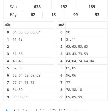
Sáu
638
152
189
Bảy
62
18
99
53
Đầu
Đuôi
0
04, 05, 05, 06, 04
0
90
1
11, 18
1
31, 11
2
2
62, 62, 52, 62
3
31, 38
3
43, 43, 73, 53
4
43, 43
4
84, 04, 74, 64, 04
5
52, 53
5
05, 05
6
62, 64, 62, 69, 62
6
96, 06
7
77, 74, 78, 73
7
77
8
84, 89
8
78, 38, 18
9
90, 96, 99
9
69, 89, 99