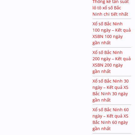
Thống kê tần suất
lô tô xổ số Bắc
Ninh chi tiết nhất
Xổ số Bắc Ninh
100 ngày – Kết quả
XSBN 100 ngày
gần nhất
Xổ số Bắc Ninh
200 ngày – Kết quả
XSBN 200 ngày
gần nhất
Xổ số Bắc Ninh 30
ngày – Kết quả XS
Bắc Ninh 30 ngày
gần nhất
Xổ số Bắc Ninh 60
ngày – Kết quả XS
Bắc Ninh 60 ngày
gần nhất