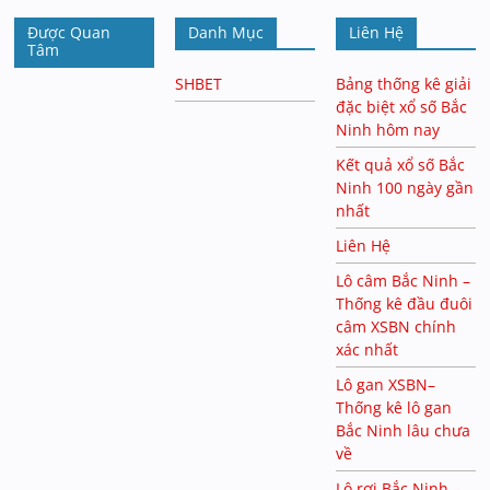
Được Quan
Danh Mục
Liên Hệ
Tâm
SHBET
Bảng thống kê giải
đặc biệt xổ số Bắc
Ninh hôm nay
Kết quả xổ số Bắc
Ninh 100 ngày gần
nhất
Liên Hệ
Lô câm Bắc Ninh –
Thống kê đầu đuôi
câm XSBN chính
xác nhất
Lô gan XSBN–
Thống kê lô gan
Bắc Ninh lâu chưa
về
Lô rơi Bắc Ninh –