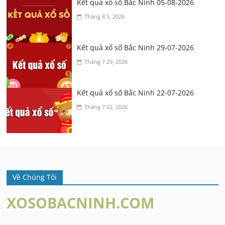
Kết quả xổ số Bắc Ninh 05-08-2026
Tháng 8 5, 2026
Kết quả xổ số Bắc Ninh 29-07-2026
Tháng 7 29, 2026
Kết quả xổ số Bắc Ninh 22-07-2026
Tháng 7 22, 2026
Về Chúng Tôi
XOSOBACNINH.COM