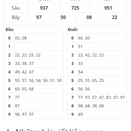
Sáu
937
725
951
Bảy
97
50
08
22
Đầu
Đuôi
0
05, 08
0
60, 50
1
1
51
2
22, 22, 25, 22
2
22, 42, 22, 22
3
33, 38, 37
3
33
4
49, 42, 47
4
54
5
55, 57, 56, 54, 56, 51, 50
5
05, 55, 65, 25
6
60, 65, 68
6
56, 56
7
77
7
77, 97, 57, 47, 87, 37, 97
8
87
8
98, 68, 38, 08
9
98, 97, 97
9
49