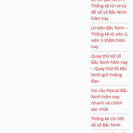
Thống kê lô rơi từ
đề xổ số Bắc Ninh
hôm nay
Lô xiên Bắc Ninh –
Thống kê lô xiên 2,
xiên 3 XSBN hôm
nay
Quay thử xổ số
Bắc Ninh hôm nay
– Quay thử XS Bắc
Ninh giờ hoàng
đạo
Soi cầu Pascal Bắc
Ninh hôm nay
nhanh và chính
xác nhất
Thống kê chi tiết
xổ số Bắc Ninh