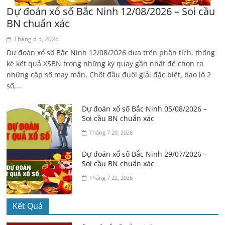
Dự đoán xổ số Bắc Ninh 12/08/2026 – Soi cầu
BN chuẩn xác
Tháng 8 5, 2026
Dự đoán xổ số Bắc Ninh 12/08/2026 dựa trên phân tích, thống
kê kết quả XSBN trong những kỳ quay gần nhất để chọn ra
những cặp số may mắn. Chốt đầu đuôi giải đặc biệt, bao lô 2
số,...
Dự đoán xổ số Bắc Ninh 05/08/2026 –
Soi cầu BN chuẩn xác
Tháng 7 29, 2026
Dự đoán xổ số Bắc Ninh 29/07/2026 –
Soi cầu BN chuẩn xác
Tháng 7 22, 2026
Kết Quả