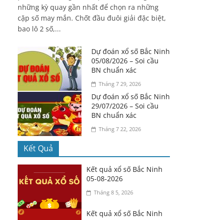
những kỳ quay gần nhất để chọn ra những
cặp số may mắn. Chốt đầu đuôi giải đặc biệt,
bao lô 2 số,...
Dự đoán xổ số Bắc Ninh
05/08/2026 – Soi cầu
BN chuẩn xác
Tháng 7 29, 2026
Dự đoán xổ số Bắc Ninh
29/07/2026 – Soi cầu
BN chuẩn xác
Tháng 7 22, 2026
Kết Quả
Kết quả xổ số Bắc Ninh
05-08-2026
Tháng 8 5, 2026
Kết quả xổ số Bắc Ninh