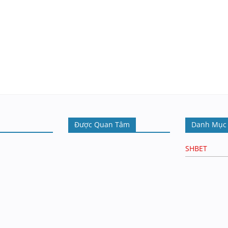
Được Quan Tâm
Danh Mục
SHBET