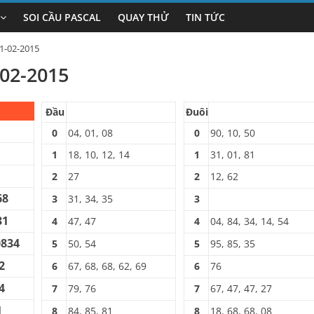
SOI CẦU PASCAL
QUAY THỬ
TIN TỨC
11-02-2015
-02-2015
Đầu
Đuôi
0
04, 01, 08
0
90, 10, 50
1
18, 10, 12, 14
1
31, 01, 81
2
27
2
12, 62
68
3
31, 34, 35
3
31
4
47, 47
4
04, 84, 34, 14, 54
0834
5
50, 54
5
95, 85, 35
2
6
67, 68, 68, 62, 69
6
76
4
7
79, 76
7
67, 47, 47, 27
1
8
84, 85, 81
8
18, 68, 68, 08