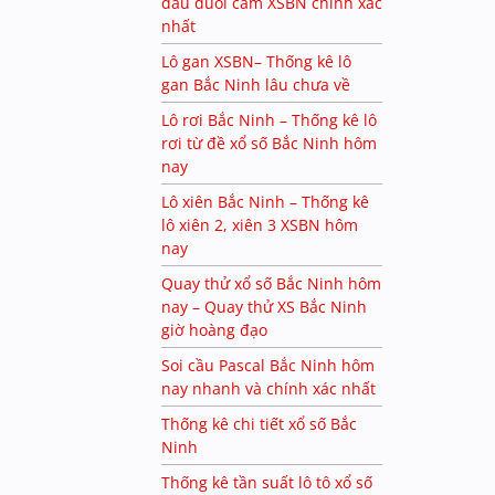
đầu đuôi câm XSBN chính xác
nhất
Lô gan XSBN– Thống kê lô
gan Bắc Ninh lâu chưa về
Lô rơi Bắc Ninh – Thống kê lô
rơi từ đề xổ số Bắc Ninh hôm
nay
Lô xiên Bắc Ninh – Thống kê
lô xiên 2, xiên 3 XSBN hôm
nay
Quay thử xổ số Bắc Ninh hôm
nay – Quay thử XS Bắc Ninh
giờ hoàng đạo
Soi cầu Pascal Bắc Ninh hôm
nay nhanh và chính xác nhất
Thống kê chi tiết xổ số Bắc
Ninh
Thống kê tần suất lô tô xổ số