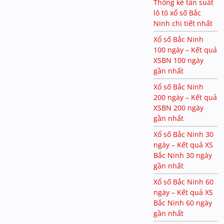
Thống kê tần suất
lô tô xổ số Bắc
Ninh chi tiết nhất
Xổ số Bắc Ninh
100 ngày – Kết quả
XSBN 100 ngày
gần nhất
Xổ số Bắc Ninh
200 ngày – Kết quả
XSBN 200 ngày
gần nhất
Xổ số Bắc Ninh 30
ngày – Kết quả XS
Bắc Ninh 30 ngày
gần nhất
Xổ số Bắc Ninh 60
ngày – Kết quả XS
Bắc Ninh 60 ngày
gần nhất