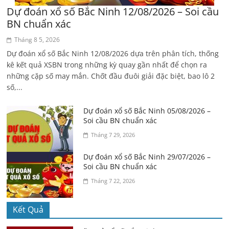
Dự đoán xổ số Bắc Ninh 12/08/2026 – Soi cầu
BN chuẩn xác
Tháng 8 5, 2026
Dự đoán xổ số Bắc Ninh 12/08/2026 dựa trên phân tích, thống
kê kết quả XSBN trong những kỳ quay gần nhất để chọn ra
những cặp số may mắn. Chốt đầu đuôi giải đặc biệt, bao lô 2
số,...
Dự đoán xổ số Bắc Ninh 05/08/2026 –
Soi cầu BN chuẩn xác
Tháng 7 29, 2026
Dự đoán xổ số Bắc Ninh 29/07/2026 –
Soi cầu BN chuẩn xác
Tháng 7 22, 2026
Kết Quả