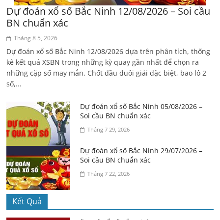
Dự đoán xổ số Bắc Ninh 12/08/2026 – Soi cầu
BN chuẩn xác
Tháng 8 5, 2026
Dự đoán xổ số Bắc Ninh 12/08/2026 dựa trên phân tích, thống
kê kết quả XSBN trong những kỳ quay gần nhất để chọn ra
những cặp số may mắn. Chốt đầu đuôi giải đặc biệt, bao lô 2
số,...
Dự đoán xổ số Bắc Ninh 05/08/2026 –
Soi cầu BN chuẩn xác
Tháng 7 29, 2026
Dự đoán xổ số Bắc Ninh 29/07/2026 –
Soi cầu BN chuẩn xác
Tháng 7 22, 2026
Kết Quả