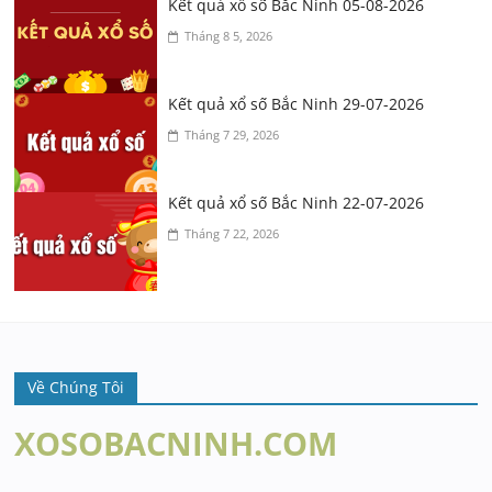
Kết quả xổ số Bắc Ninh 05-08-2026
Tháng 8 5, 2026
Kết quả xổ số Bắc Ninh 29-07-2026
Tháng 7 29, 2026
Kết quả xổ số Bắc Ninh 22-07-2026
Tháng 7 22, 2026
Về Chúng Tôi
XOSOBACNINH.COM