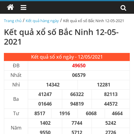
/
/
Trang chủ
Kết quả hàng ngày
Kết quả xổ số Bắc Ninh 12-05-2021
Kết quả xổ số Bắc Ninh 12-05-
2021
Kết quả sổ xố ngày - 12/05/2021
ĐB
49650
Nhất
06579
Nhì
14342
12281
41247
66322
82113
Ba
01646
94819
44572
Tư
8517
1916
6068
4664
1402
7744
5242
Năm
9550
5712
2726