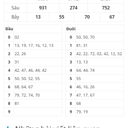
Sáu
931
274
752
Bảy
13
55
70
67
Đầu
Đuôi
0
02
0
50, 50, 70
1
13, 19, 17, 16, 12, 13
1
81, 31
2
22, 26
2
42, 22, 72, 02, 42, 12, 52
3
31
3
13, 13
4
42, 47, 46, 44, 42
4
64, 44, 74
5
50, 50, 52, 55
5
55
6
68, 64, 67
6
46, 16, 26
7
79, 72, 74, 70
7
47, 17, 67
8
81
8
68
9
9
79, 19