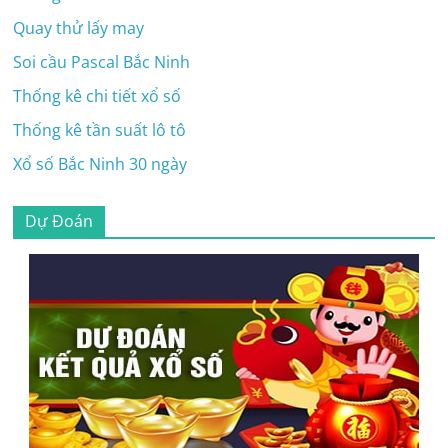
Quay thử lấy may
Soi cầu Pascal Bắc Ninh
Thống kê chi tiết xổ số
Thống kê tần suất lô tô
Xổ số Bắc Ninh 30 ngày
Dự Đoán