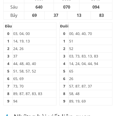
Sáu
640
070
094
Bảy
69
37
13
83
Đầu
Đuôi
0
03, 04, 00
0
00, 40, 40, 70
1
14, 19, 13
1
51
2
24, 26
2
52
3
37
3
03, 73, 83, 13, 83
4
44, 48, 40, 40
4
14, 24, 04, 44, 94
5
51, 58, 57, 52
5
65
6
65, 69
6
26
7
73, 70
7
57, 87, 87, 37
8
89, 87, 87, 83, 83
8
58, 48
9
94
9
89, 19, 69