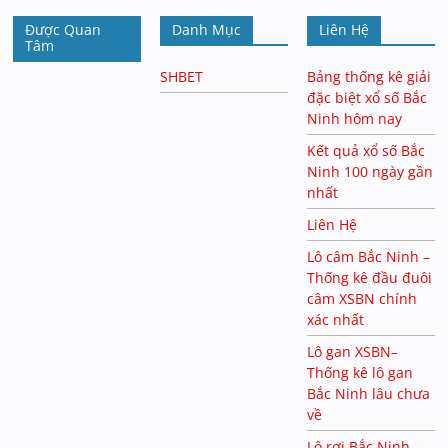
Được Quan
Danh Mục
Liên Hệ
Tâm
SHBET
Bảng thống kê giải
đặc biệt xổ số Bắc
Ninh hôm nay
Kết quả xổ số Bắc
Ninh 100 ngày gần
nhất
Liên Hệ
Lô câm Bắc Ninh –
Thống kê đầu đuôi
câm XSBN chính
xác nhất
Lô gan XSBN–
Thống kê lô gan
Bắc Ninh lâu chưa
về
Lô rơi Bắc Ninh –