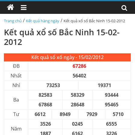
/
/
Trang chủ
Kết quả hàng ngày
Kết quả xổ số Bắc Ninh 15-02-2012
Kết quả xổ số Bắc Ninh 15-02-
2012
Kết quả sổ xố ngày - 15/02/2012
ĐB
67286
Nhất
56402
Nhì
73253
19371
82583
58329
93444
Ba
67868
28648
95465
Tư
6612
8949
7929
5710
3526
0245
6555
Năm
1887
6162
3226