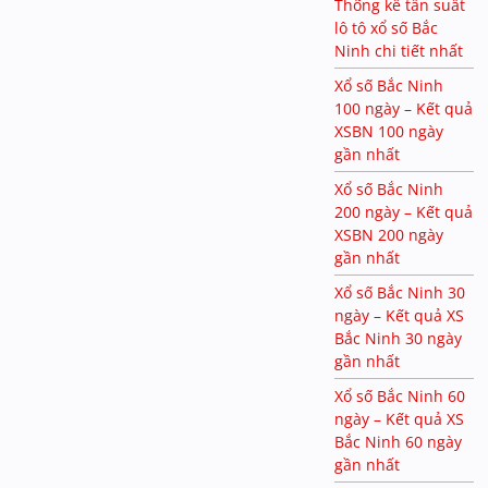
Thống kê tần suất
lô tô xổ số Bắc
Ninh chi tiết nhất
Xổ số Bắc Ninh
100 ngày – Kết quả
XSBN 100 ngày
gần nhất
Xổ số Bắc Ninh
200 ngày – Kết quả
XSBN 200 ngày
gần nhất
Xổ số Bắc Ninh 30
ngày – Kết quả XS
Bắc Ninh 30 ngày
gần nhất
Xổ số Bắc Ninh 60
ngày – Kết quả XS
Bắc Ninh 60 ngày
gần nhất