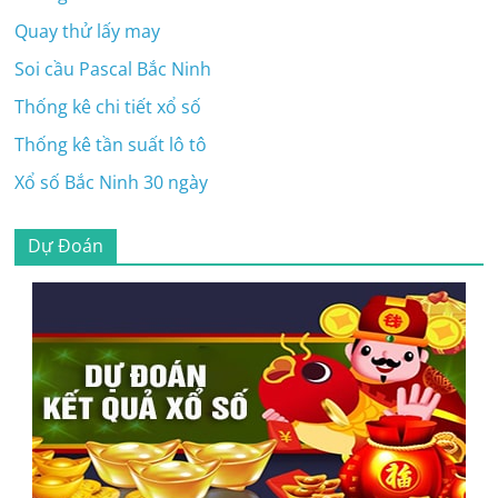
Quay thử lấy may
Soi cầu Pascal Bắc Ninh
Thống kê chi tiết xổ số
Thống kê tần suất lô tô
Xổ số Bắc Ninh 30 ngày
Dự Đoán