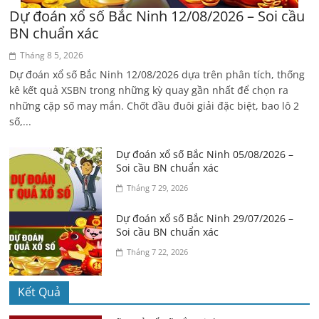
Dự đoán xổ số Bắc Ninh 12/08/2026 – Soi cầu
BN chuẩn xác
Tháng 8 5, 2026
Dự đoán xổ số Bắc Ninh 12/08/2026 dựa trên phân tích, thống
kê kết quả XSBN trong những kỳ quay gần nhất để chọn ra
những cặp số may mắn. Chốt đầu đuôi giải đặc biệt, bao lô 2
số,...
Dự đoán xổ số Bắc Ninh 05/08/2026 –
Soi cầu BN chuẩn xác
Tháng 7 29, 2026
Dự đoán xổ số Bắc Ninh 29/07/2026 –
Soi cầu BN chuẩn xác
Tháng 7 22, 2026
Kết Quả