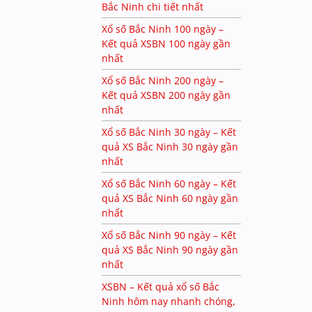
Bắc Ninh chi tiết nhất
Xổ số Bắc Ninh 100 ngày –
Kết quả XSBN 100 ngày gần
nhất
Xổ số Bắc Ninh 200 ngày –
Kết quả XSBN 200 ngày gần
nhất
Xổ số Bắc Ninh 30 ngày – Kết
quả XS Bắc Ninh 30 ngày gần
nhất
Xổ số Bắc Ninh 60 ngày – Kết
quả XS Bắc Ninh 60 ngày gần
nhất
Xổ số Bắc Ninh 90 ngày – Kết
quả XS Bắc Ninh 90 ngày gần
nhất
XSBN – Kết quả xổ số Bắc
Ninh hôm nay nhanh chóng,