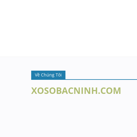
Về Chúng Tôi
XOSOBACNINH.COM