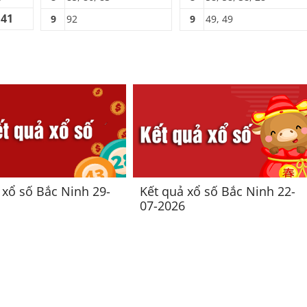
41
9
92
9
49, 49
 xổ số Bắc Ninh 29-
Kết quả xổ số Bắc Ninh 22-
07-2026