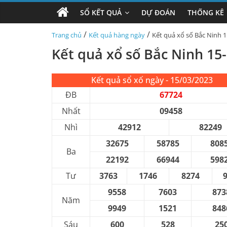
SỔ KẾT QUẢ
DỰ ĐOÁN
THỐNG KÊ
/
/
Trang chủ
Kết quả hàng ngày
Kết quả xổ số Bắc Ninh 
Kết quả xổ số Bắc Ninh 15
Kết quả sổ xố ngày - 15/03/2023
ĐB
67724
Nhất
09458
Nhì
42912
82249
32675
58785
808
Ba
22192
66944
598
Tư
3763
1746
8274
9558
7603
873
Năm
9949
1521
848
Sáu
600
528
25