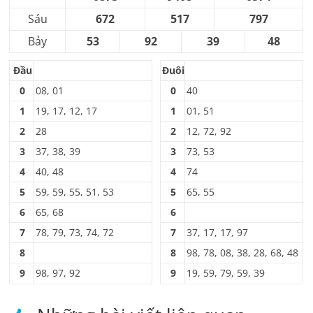
Sáu
672
517
797
Bảy
53
92
39
48
Đầu
Đuôi
0
08, 01
0
40
1
19, 17, 12, 17
1
01, 51
2
28
2
12, 72, 92
3
37, 38, 39
3
73, 53
4
40, 48
4
74
5
59, 59, 55, 51, 53
5
65, 55
6
65, 68
6
7
78, 79, 73, 74, 72
7
37, 17, 17, 97
8
8
98, 78, 08, 38, 28, 68, 48
9
98, 97, 92
9
19, 59, 79, 59, 39