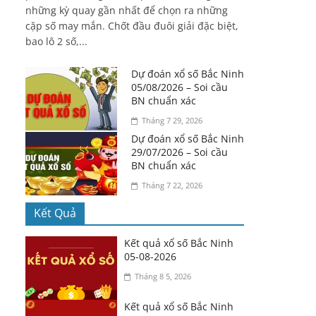
những kỳ quay gần nhất để chọn ra những
cặp số may mắn. Chốt đầu đuôi giải đặc biệt,
bao lô 2 số,...
Dự đoán xổ số Bắc Ninh
05/08/2026 – Soi cầu
BN chuẩn xác
Tháng 7 29, 2026
Dự đoán xổ số Bắc Ninh
29/07/2026 – Soi cầu
BN chuẩn xác
Tháng 7 22, 2026
Kết Quả
Kết quả xổ số Bắc Ninh
05-08-2026
Tháng 8 5, 2026
Kết quả xổ số Bắc Ninh