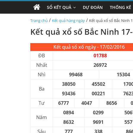
SỔ KẾT QUẢ
DỰ ĐOÁN
THỐNG KÊ
/
/
Trang chủ
Kết quả hàng ngày
Kết quả xổ số Bắc Ninh 
Kết quả xổ số Bắc Ninh 17
Kết quả sổ xố ngày - 17/02/2016
ĐB
01788
Nhất
26972
Nhì
99468
15304
38050
45502
170
Ba
93436
00221
762
Tư
6777
4047
8656
0894
0299
506
Năm
8632
9691
557
Sáu
777
338
86