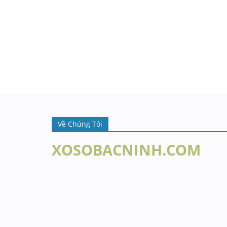
Về Chúng Tôi
XOSOBACNINH.COM