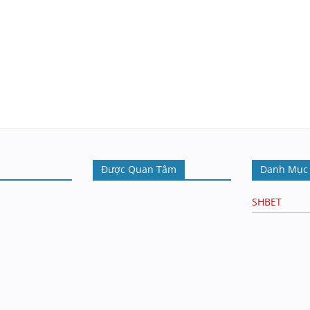
Được Quan Tâm
Danh Mục
SHBET