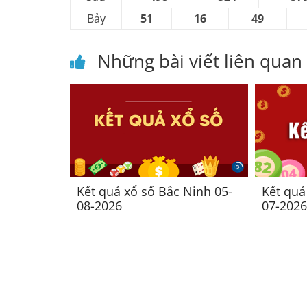
Bảy
51
16
49
Những bài viết liên quan
Kết quả xổ số Bắc Ninh 05-
Kết quả
08-2026
07-2026