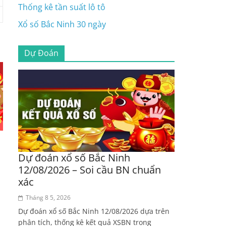
Thống kê tần suất lô tô
Xổ số Bắc Ninh 30 ngày
Dự Đoán
Dự đoán xổ số Bắc Ninh
12/08/2026 – Soi cầu BN chuẩn
xác
Tháng 8 5, 2026
Dự đoán xổ số Bắc Ninh 12/08/2026 dựa trên
phân tích, thống kê kết quả XSBN trong