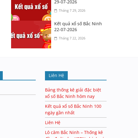
29-07-2026
Tháng 7 29, 2026
Kết quả xổ số Bắc Ninh
22-07-2026
Tháng 7 22, 2026
Liên Hệ
Bảng thống kê giải đặc biệt
xổ số Bắc Ninh hôm nay
Kết quả xổ số Bắc Ninh 100
ngày gần nhất
Liên Hệ
Lô câm Bắc Ninh – Thống kê