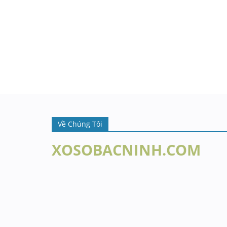
Về Chúng Tôi
XOSOBACNINH.COM