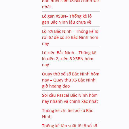
đầu đuôi câm XSBN chính xác
nhất
Lô gan XSBN– Thống kê lô
gan Bắc Ninh lâu chưa về
Lô rơi Bắc Ninh – Thống kê lô
rơi từ đề xổ số Bắc Ninh hôm
nay
Lô xiên Bắc Ninh – Thống kê
lô xiên 2, xiên 3 XSBN hôm
nay
Quay thử xổ số Bắc Ninh hôm
nay – Quay thử XS Bắc Ninh
giờ hoàng đạo
Soi cầu Pascal Bắc Ninh hôm
nay nhanh và chính xác nhất
Thống kê chi tiết xổ số Bắc
Ninh
Thống kê tần suất lô tô xổ số