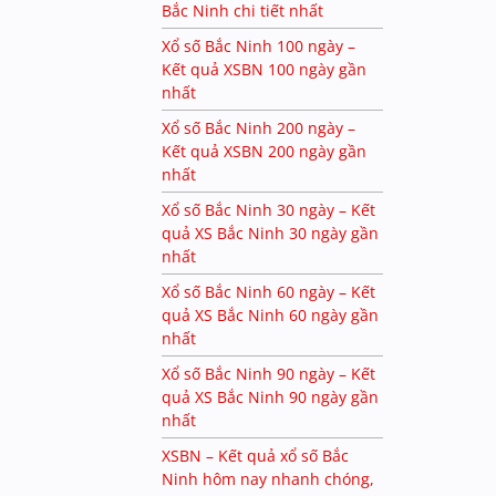
Bắc Ninh chi tiết nhất
Xổ số Bắc Ninh 100 ngày –
Kết quả XSBN 100 ngày gần
nhất
Xổ số Bắc Ninh 200 ngày –
Kết quả XSBN 200 ngày gần
nhất
Xổ số Bắc Ninh 30 ngày – Kết
quả XS Bắc Ninh 30 ngày gần
nhất
Xổ số Bắc Ninh 60 ngày – Kết
quả XS Bắc Ninh 60 ngày gần
nhất
Xổ số Bắc Ninh 90 ngày – Kết
quả XS Bắc Ninh 90 ngày gần
nhất
XSBN – Kết quả xổ số Bắc
Ninh hôm nay nhanh chóng,