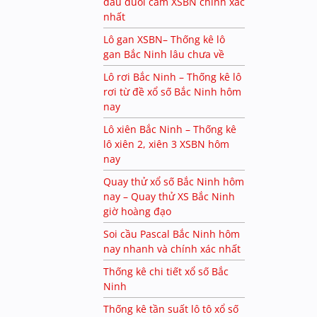
đầu đuôi câm XSBN chính xác
nhất
Lô gan XSBN– Thống kê lô
gan Bắc Ninh lâu chưa về
Lô rơi Bắc Ninh – Thống kê lô
rơi từ đề xổ số Bắc Ninh hôm
nay
Lô xiên Bắc Ninh – Thống kê
lô xiên 2, xiên 3 XSBN hôm
nay
Quay thử xổ số Bắc Ninh hôm
nay – Quay thử XS Bắc Ninh
giờ hoàng đạo
Soi cầu Pascal Bắc Ninh hôm
nay nhanh và chính xác nhất
Thống kê chi tiết xổ số Bắc
Ninh
Thống kê tần suất lô tô xổ số