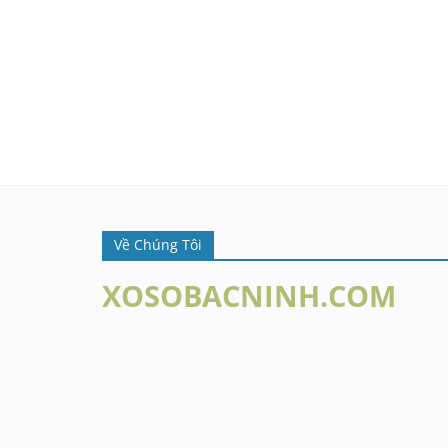
Về Chúng Tôi
XOSOBACNINH.COM