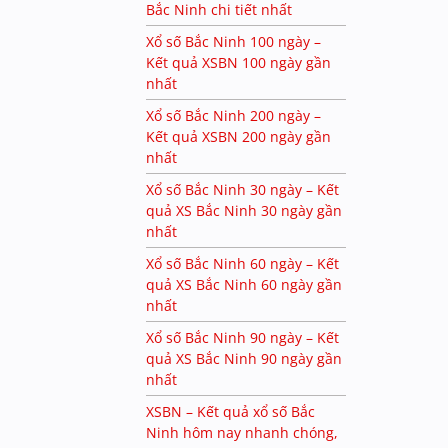
Bắc Ninh chi tiết nhất
Xổ số Bắc Ninh 100 ngày –
Kết quả XSBN 100 ngày gần
nhất
Xổ số Bắc Ninh 200 ngày –
Kết quả XSBN 200 ngày gần
nhất
Xổ số Bắc Ninh 30 ngày – Kết
quả XS Bắc Ninh 30 ngày gần
nhất
Xổ số Bắc Ninh 60 ngày – Kết
quả XS Bắc Ninh 60 ngày gần
nhất
Xổ số Bắc Ninh 90 ngày – Kết
quả XS Bắc Ninh 90 ngày gần
nhất
XSBN – Kết quả xổ số Bắc
Ninh hôm nay nhanh chóng,