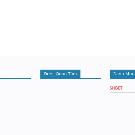
Được Quan Tâm
Danh Mục
SHBET