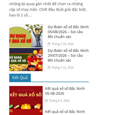
những kỳ quay gần nhất để chọn ra những
cặp số may mắn. Chốt đầu đuôi giải đặc biệt,
bao lô 2 số,...
Dự đoán xổ số Bắc Ninh
05/08/2026 – Soi cầu
BN chuẩn xác
Tháng 7 29, 2026
Dự đoán xổ số Bắc Ninh
29/07/2026 – Soi cầu
BN chuẩn xác
Tháng 7 22, 2026
Kết Quả
Kết quả xổ số Bắc Ninh
05-08-2026
Tháng 8 5, 2026
Kết quả xổ số Bắc Ninh