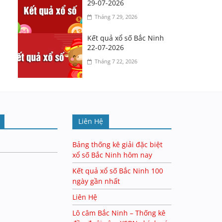
29-07-2026
Tháng 7 29, 2026
Kết quả xổ số Bắc Ninh
22-07-2026
Tháng 7 22, 2026
Liên Hệ
Bảng thống kê giải đặc biệt
xổ số Bắc Ninh hôm nay
Kết quả xổ số Bắc Ninh 100
ngày gần nhất
Liên Hệ
Lô câm Bắc Ninh – Thống kê