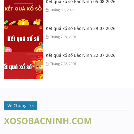
Kết quả xổ số Bắc Ninh 05-08-2026
Tháng 8 5, 2026
Kết quả xổ số Bắc Ninh 29-07-2026
Tháng 7 29, 2026
Kết quả xổ số Bắc Ninh 22-07-2026
Tháng 7 22, 2026
Về Chúng Tôi
XOSOBACNINH.COM