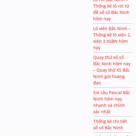
Thống kê lô rơi từ
đề xổ số Bắc Ninh
hôm nay
Lô xiên Bắc Ninh –
Thống kê lô xiên 2,
xiên 3 XSBN hôm
nay
Quay thử xổ số
Bắc Ninh hôm nay
– Quay thử XS Bắc
Ninh giờ hoàng
đạo
Soi cầu Pascal Bắc
Ninh hôm nay
nhanh và chính
xác nhất
Thống kê chi tiết
xổ số Bắc Ninh