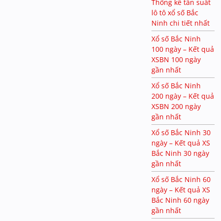
Thống kê tần suất
lô tô xổ số Bắc
Ninh chi tiết nhất
Xổ số Bắc Ninh
100 ngày – Kết quả
XSBN 100 ngày
gần nhất
Xổ số Bắc Ninh
200 ngày – Kết quả
XSBN 200 ngày
gần nhất
Xổ số Bắc Ninh 30
ngày – Kết quả XS
Bắc Ninh 30 ngày
gần nhất
Xổ số Bắc Ninh 60
ngày – Kết quả XS
Bắc Ninh 60 ngày
gần nhất