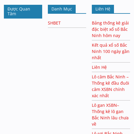
Được Quan
Danh Mục
Liên Hệ
Tâm
SHBET
Bảng thống kê giải
đặc biệt xổ số Bắc
Ninh hôm nay
Kết quả xổ số Bắc
Ninh 100 ngày gần
nhất
Liên Hệ
Lô câm Bắc Ninh –
Thống kê đầu đuôi
câm XSBN chính
xác nhất
Lô gan XSBN–
Thống kê lô gan
Bắc Ninh lâu chưa
về
Lô rơi Bắc Ninh –