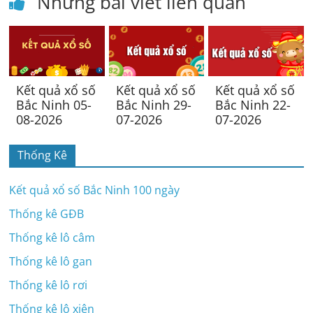
Những bài viết liên quan
Kết quả xổ số
Kết quả xổ số
Kết quả xổ số
Bắc Ninh 05-
Bắc Ninh 29-
Bắc Ninh 22-
08-2026
07-2026
07-2026
Thống Kê
Kết quả xổ số Bắc Ninh 100 ngày
Thống kê GĐB
Thống kê lô câm
Thống kê lô gan
Thống kê lô rơi
Thống kê lô xiên