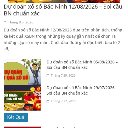
Dự đoán xổ số Bắc Ninh 12/08/2026 – Soi cầu
BN chuẩn xác
Tháng 8 5, 2026
Dự đoán xổ số Bắc Ninh 12/08/2026 dựa trên phân tích, thống
kê kết quả XSBN trong những kỳ quay gần nhất để chọn ra
những cặp số may mắn. Chốt đầu đuôi giải đặc biệt, bao lô 2
số,...
Dự đoán xổ số Bắc Ninh 05/08/2026 –
Soi cầu BN chuẩn xác
Tháng 7 29, 2026
Dự đoán xổ số Bắc Ninh 29/07/2026 –
Soi cầu BN chuẩn xác
Tháng 7 22, 2026
Kết Quả