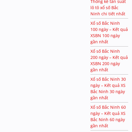
Thống kê tần suất
lô tô xổ số Bắc
Ninh chi tiết nhất
Xổ số Bắc Ninh
100 ngày – Kết quả
XSBN 100 ngày
gần nhất
Xổ số Bắc Ninh
200 ngày – Kết quả
XSBN 200 ngày
gần nhất
Xổ số Bắc Ninh 30
ngày – Kết quả XS
Bắc Ninh 30 ngày
gần nhất
Xổ số Bắc Ninh 60
ngày – Kết quả XS
Bắc Ninh 60 ngày
gần nhất