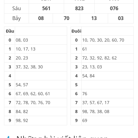
Sáu
561
823
076
Bảy
08
70
13
03
Đầu
Đuôi
0
08, 03
0
10, 70, 30, 20, 60, 70
1
10, 17, 13
1
61
2
20, 23
2
72, 32, 92, 82, 62
3
37, 32, 38, 30
3
23, 13, 03
4
4
54, 84
5
54, 57
5
6
67, 69, 62, 60, 61
6
76
7
72, 78, 70, 76, 70
7
37, 57, 67, 17
8
84, 82
8
98, 78, 38, 08
9
98, 92
9
69