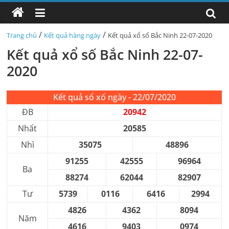
/
/
Trang chủ
Kết quả hàng ngày
Kết quả xổ số Bắc Ninh 22-07-2020
Kết quả xổ số Bắc Ninh 22-07-
2020
Kết quả sổ xố ngày - 22/07/2020
ĐB
20942
Nhất
20585
Nhì
35075
48896
91255
42555
96964
Ba
88274
62044
82907
Tư
5739
0116
6416
2994
4826
4362
8094
Năm
4616
9403
0974