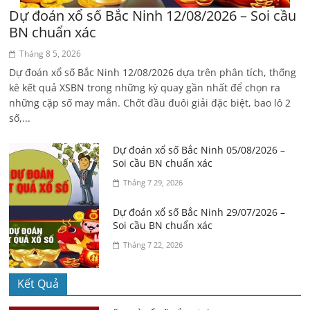
Dự đoán xổ số Bắc Ninh 12/08/2026 – Soi cầu
BN chuẩn xác
Tháng 8 5, 2026
Dự đoán xổ số Bắc Ninh 12/08/2026 dựa trên phân tích, thống
kê kết quả XSBN trong những kỳ quay gần nhất để chọn ra
những cặp số may mắn. Chốt đầu đuôi giải đặc biệt, bao lô 2
số,...
Dự đoán xổ số Bắc Ninh 05/08/2026 –
Soi cầu BN chuẩn xác
Tháng 7 29, 2026
Dự đoán xổ số Bắc Ninh 29/07/2026 –
Soi cầu BN chuẩn xác
Tháng 7 22, 2026
Kết Quả