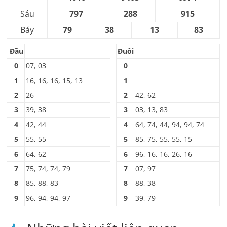
Sáu
797
288
915
Bảy
79
38
13
83
Đầu
Đuôi
0
07, 03
0
1
16, 16, 16, 15, 13
1
2
26
2
42, 62
3
39, 38
3
03, 13, 83
4
42, 44
4
64, 74, 44, 94, 94, 74
5
55, 55
5
85, 75, 55, 55, 15
6
64, 62
6
96, 16, 16, 26, 16
7
75, 74, 74, 79
7
07, 97
8
85, 88, 83
8
88, 38
9
96, 94, 94, 97
9
39, 79