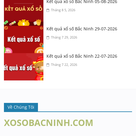
Kết quả xổ số Bắc Ninh 05-08-2026
Tháng 8 5, 2026
Kết quả xổ số Bắc Ninh 29-07-2026
Tháng 7 29, 2026
Kết quả xổ số Bắc Ninh 22-07-2026
Tháng 7 22, 2026
Về Chúng Tôi
XOSOBACNINH.COM