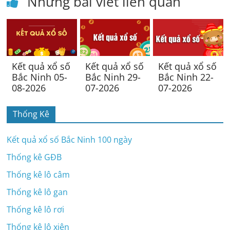
Những bài viết liên quan
Kết quả xổ số
Kết quả xổ số
Kết quả xổ số
Bắc Ninh 05-
Bắc Ninh 29-
Bắc Ninh 22-
08-2026
07-2026
07-2026
Thống Kê
Kết quả xổ số Bắc Ninh 100 ngày
Thống kê GĐB
Thống kê lô câm
Thống kê lô gan
Thống kê lô rơi
Thống kê lô xiên