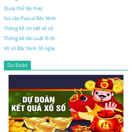
Quay thử lấy may
Soi cầu Pascal Bắc Ninh
Thống kê chi tiết xổ số
Thống kê tần suất lô tô
Xổ số Bắc Ninh 30 ngày
Dự Đoán