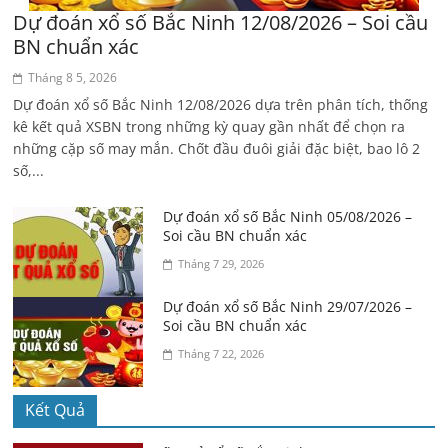
Dự đoán xổ số Bắc Ninh 12/08/2026 – Soi cầu
BN chuẩn xác
Tháng 8 5, 2026
Dự đoán xổ số Bắc Ninh 12/08/2026 dựa trên phân tích, thống
kê kết quả XSBN trong những kỳ quay gần nhất để chọn ra
những cặp số may mắn. Chốt đầu đuôi giải đặc biệt, bao lô 2
số,...
Dự đoán xổ số Bắc Ninh 05/08/2026 –
Soi cầu BN chuẩn xác
Tháng 7 29, 2026
Dự đoán xổ số Bắc Ninh 29/07/2026 –
Soi cầu BN chuẩn xác
Tháng 7 22, 2026
Kết Quả