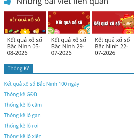
Những bài viết liên quan
Kết quả xổ số
Kết quả xổ số
Kết quả xổ số
Bắc Ninh 05-
Bắc Ninh 29-
Bắc Ninh 22-
08-2026
07-2026
07-2026
Thống Kê
Kết quả xổ số Bắc Ninh 100 ngày
Thống kê GĐB
Thống kê lô câm
Thống kê lô gan
Thống kê lô rơi
Thống kê lô xiên