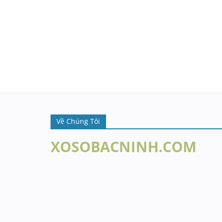
Về Chúng Tôi
XOSOBACNINH.COM