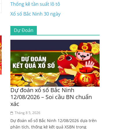
Thống kê tần suất lô tô
Xổ số Bắc Ninh 30 ngày
Dự Đoán
Dự đoán xổ số Bắc Ninh
12/08/2026 – Soi cầu BN chuẩn
xác
Tháng 8 5, 2026
Dự đoán xổ số Bắc Ninh 12/08/2026 dựa trên
phân tích, thống kê kết quả XSBN trong