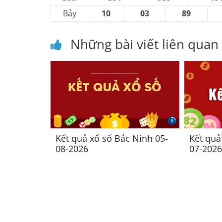
Bảy
10
03
89
Những bài viết liên quan
Kết quả xổ số Bắc Ninh 05-
Kết quả
08-2026
07-2026