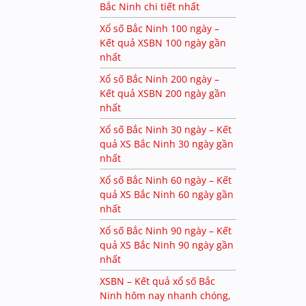
Bắc Ninh chi tiết nhất
Xổ số Bắc Ninh 100 ngày –
Kết quả XSBN 100 ngày gần
nhất
Xổ số Bắc Ninh 200 ngày –
Kết quả XSBN 200 ngày gần
nhất
Xổ số Bắc Ninh 30 ngày – Kết
quả XS Bắc Ninh 30 ngày gần
nhất
Xổ số Bắc Ninh 60 ngày – Kết
quả XS Bắc Ninh 60 ngày gần
nhất
Xổ số Bắc Ninh 90 ngày – Kết
quả XS Bắc Ninh 90 ngày gần
nhất
XSBN – Kết quả xổ số Bắc
Ninh hôm nay nhanh chóng,