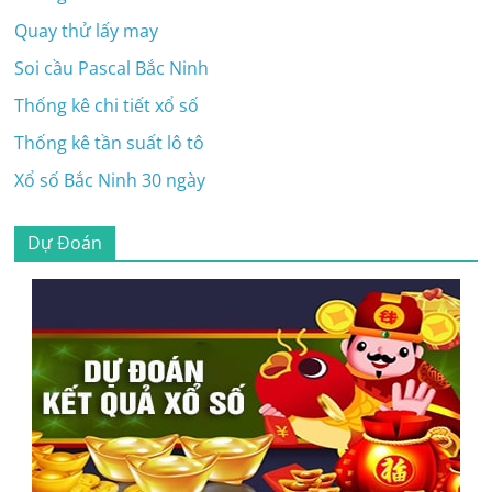
Quay thử lấy may
Soi cầu Pascal Bắc Ninh
Thống kê chi tiết xổ số
Thống kê tần suất lô tô
Xổ số Bắc Ninh 30 ngày
Dự Đoán