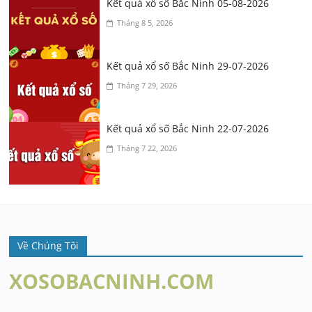
Kết quả xổ số Bắc Ninh 05-08-2026
Tháng 8 5, 2026
Kết quả xổ số Bắc Ninh 29-07-2026
Tháng 7 29, 2026
Kết quả xổ số Bắc Ninh 22-07-2026
Tháng 7 22, 2026
Về Chúng Tôi
XOSOBACNINH.COM