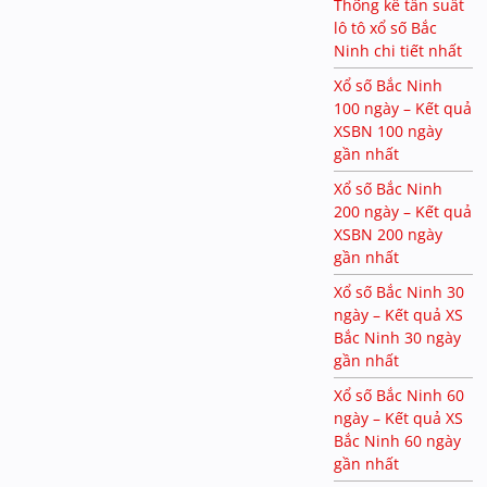
Thống kê tần suất
lô tô xổ số Bắc
Ninh chi tiết nhất
Xổ số Bắc Ninh
100 ngày – Kết quả
XSBN 100 ngày
gần nhất
Xổ số Bắc Ninh
200 ngày – Kết quả
XSBN 200 ngày
gần nhất
Xổ số Bắc Ninh 30
ngày – Kết quả XS
Bắc Ninh 30 ngày
gần nhất
Xổ số Bắc Ninh 60
ngày – Kết quả XS
Bắc Ninh 60 ngày
gần nhất