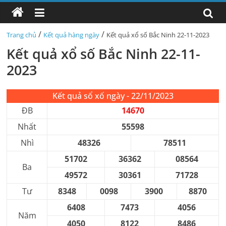
/
/
Trang chủ
Kết quả hàng ngày
Kết quả xổ số Bắc Ninh 22-11-2023
Kết quả xổ số Bắc Ninh 22-11-
2023
Kết quả sổ xố ngày - 22/11/2023
ĐB
14670
Nhất
55598
Nhì
48326
78511
51702
36362
08564
Ba
49572
30361
71728
Tư
8348
0098
3900
8870
6408
7473
4056
Năm
4050
8122
8486