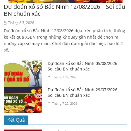
Dự đoán xổ số Bắc Ninh 12/08/2026 – Soi cầu
BN chuẩn xác
Tháng 8 5, 2026
Dự đoán xổ số Bắc Ninh 12/08/2026 dựa trên phân tích, thống
kê kết quả XSBN trong những kỳ quay gần nhất để chọn ra
những cặp số may mắn. Chốt đầu đuôi giải đặc biệt, bao lô 2
số,...
Dự đoán xổ số Bắc Ninh 05/08/2026 –
Soi cầu BN chuẩn xác
Tháng 7 29, 2026
Dự đoán xổ số Bắc Ninh 29/07/2026 –
Soi cầu BN chuẩn xác
Tháng 7 22, 2026
Kết Quả